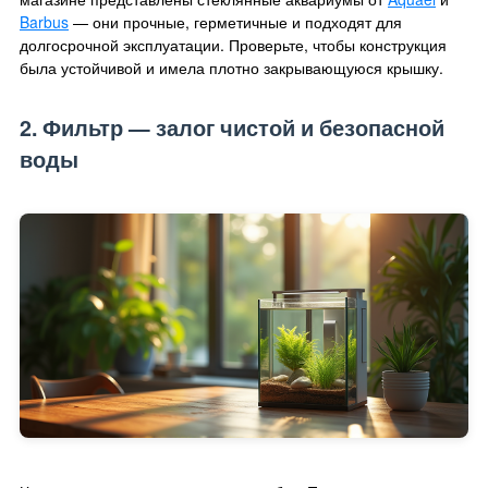
Barbus
— они прочные, герметичные и подходят для
долгосрочной эксплуатации. Проверьте, чтобы конструкция
была устойчивой и имела плотно закрывающуюся крышку.
2. Фильтр — залог чистой и безопасной
воды