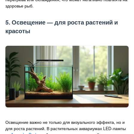
здоровье рыб.
5. Освещение — для роста растений и
красоты
Освещение важно не только для визуального эффекта, но и
для роста растений. В растительных аквариумах LED-лампы