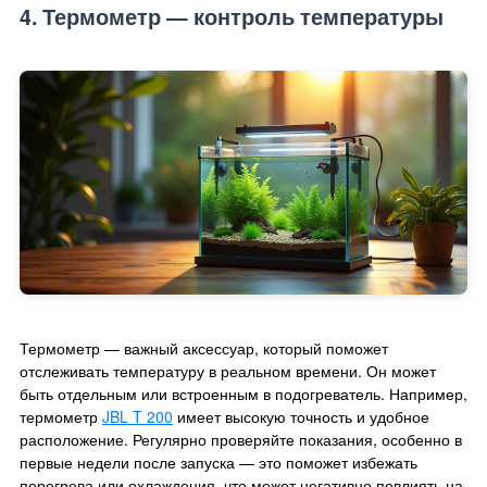
4. Термометр — контроль температуры
Термометр — важный аксессуар, который поможет
отслеживать температуру в реальном времени. Он может
быть отдельным или встроенным в подогреватель. Например,
термометр
JBL T 200
имеет высокую точность и удобное
расположение. Регулярно проверяйте показания, особенно в
первые недели после запуска — это поможет избежать
перегрева или охлаждения, что может негативно повлиять на