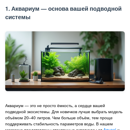
1. Аквариум — основа вашей подводной
системы
Аквариум — это не просто ёмкость, а сердце вашей
подводной экосистемы. Для новичков лучше выбрать модель
объёмом 20–40 литров. Чем больше объём, тем проще
поддерживать стабильность параметров воды. В нашем
магазине представлены стеклянные аквариумы от
Aquael
и