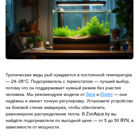
Тропические виды рыб нуждаются в постоянной температуре
— 24–28°C. Подогреватель с термостатом — лучший выбор,
потому что он поддерживает нужный режим без участия
человека. Мы рекомендуем модели от
Sera
и
Eheim
— они
надёжны и имеют точную регулировку. Установите устройство
на боковой стенке аквариума, чтобы обеспечить
равномерное распределение тепла. В ZooAqua.by вы
найдёте подогреватели по выгодной цене — от 5 до 50 BYN, в
зависимости от мощности.