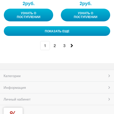
2
руб.
2
руб.
УЗНАТЬ О
УЗНАТЬ О
ПОСТУПЛЕНИИ
ПОСТУПЛЕНИИ
ПОКАЗАТЬ ЕЩЕ
1
2
3
Категории
Информация
Личный кабинет