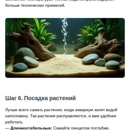
больше технических примесей.
Шаг 6. Посадка растений
Лучше всего сажать растения, когда аквариум залит водой
наполовину. Так растения расправляются, и вам удобнее
работать.
—
Длинностебельные:
Сажайте пинцетом поглубже.