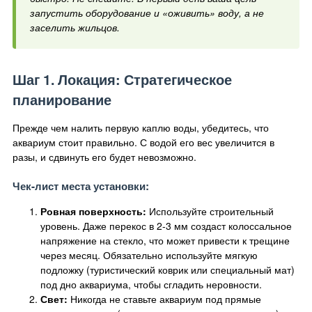
запустить оборудование и «оживить» воду, а не
заселить жильцов.
Шаг 1. Локация: Стратегическое
планирование
Прежде чем налить первую каплю воды, убедитесь, что
аквариум стоит правильно. С водой его вес увеличится в
разы, и сдвинуть его будет невозможно.
Чек-лист места установки:
Ровная поверхность:
Используйте строительный
уровень. Даже перекос в 2-3 мм создаст колоссальное
напряжение на стекло, что может привести к трещине
через месяц. Обязательно используйте мягкую
подложку (туристический коврик или специальный мат)
под дно аквариума, чтобы сгладить неровности.
Свет:
Никогда не ставьте аквариум под прямые