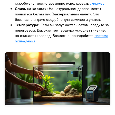
газообмену, можно временно использовать
скиммер
.
Слизь на корягах:
На натуральном дереве может
появиться белый пух (бактериальный налет). Это
безопасно и даже съедобно для сомиков и улиток.
Температура:
Если вы запускаетесь летом, следите за
перегревом. Высокая температура ускоряет гниение,
но снижает кислород. Возможно, понадобится
система
охлаждения
.