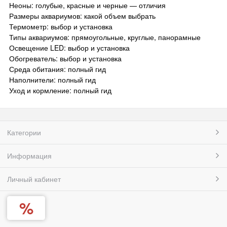
Неоны: голубые, красные и черные — отличия
Размеры аквариумов: какой объем выбрать
Термометр: выбор и установка
Типы аквариумов: прямоугольные, круглые, панорамные
Освещение LED: выбор и установка
Обогреватель: выбор и установка
Среда обитания: полный гид
Наполнители: полный гид
Уход и кормление: полный гид
Категории
Информация
Личный кабинет