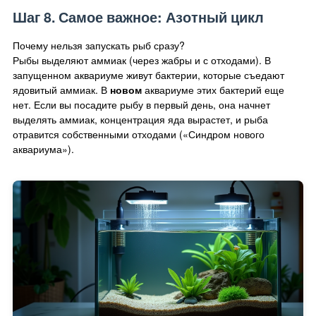
Шаг 8. Самое важное: Азотный цикл
Почему нельзя запускать рыб сразу?
Рыбы выделяют аммиак (через жабры и с отходами). В
запущенном аквариуме живут бактерии, которые съедают
ядовитый аммиак. В
новом
аквариуме этих бактерий еще
нет. Если вы посадите рыбу в первый день, она начнет
выделять аммиак, концентрация яда вырастет, и рыба
отравится собственными отходами («Синдром нового
аквариума»).