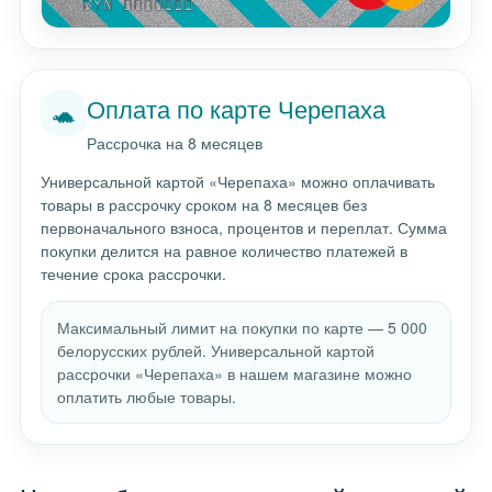
Оплата по карте Черепаха
🐢
Рассрочка на 8 месяцев
Универсальной картой «Черепаха» можно оплачивать
товары в рассрочку сроком на 8 месяцев без
первоначального взноса, процентов и переплат. Сумма
покупки делится на равное количество платежей в
течение срока рассрочки.
Максимальный лимит на покупки по карте — 5 000
белорусских рублей. Универсальной картой
рассрочки «Черепаха» в нашем магазине можно
оплатить любые товары.