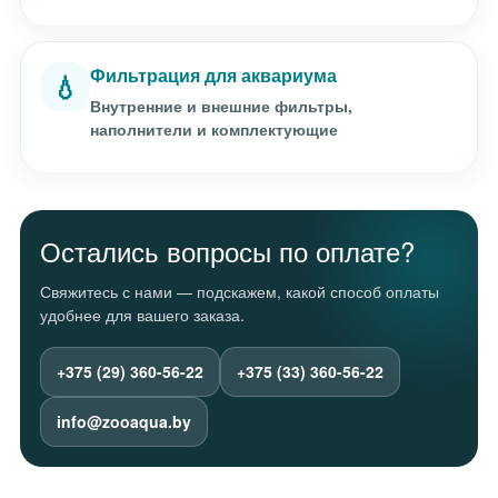
Фильтрация для аквариума
💧
Внутренние и внешние фильтры,
наполнители и комплектующие
Остались вопросы по оплате?
Свяжитесь с нами — подскажем, какой способ оплаты
удобнее для вашего заказа.
+375 (29) 360-56-22
+375 (33) 360-56-22
info@zooaqua.by