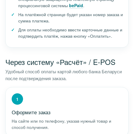
процессинговой системы
bePaid
.
На платёжной странице будет указан номер заказа и
сумма платежа.
Для оплаты необходимо ввести карточные данные и
подтвердить платёж, нажав кнопку «Оплатить».
Через систему «Расчёт» / E-POS
Удобный способ оплаты картой любого банка Беларуси
после подтверждения заказа.
1
Оформите заказ
На сайте или по телефону, указав нужный товар и
способ получения.