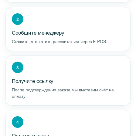
2
Сообщите менеджеру
Скажите, что хотите рассчитаться через E-POS.
3
Получите ссылку
После подтверждения заказа мы выставим счёт на
оплату.
4
Оплатите заказ