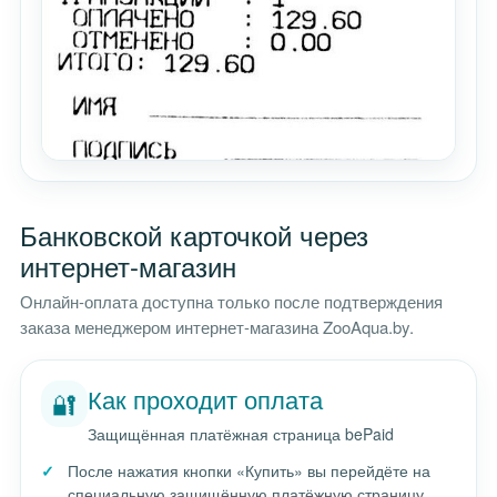
Банковской карточкой через
интернет-магазин
Онлайн-оплата доступна только после подтверждения
заказа менеджером интернет-магазина ZooAqua.by.
Как проходит оплата
🔐
Защищённая платёжная страница bePaid
После нажатия кнопки «Купить» вы перейдёте на
специальную защищённую платёжную страницу