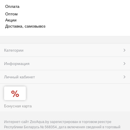
Оплата
Оптом
Акции
Доставка, самовывоз
Категории
Информация
Личный кабинет
Бонусная карта
Интернет-сайт ZooAqua.by зарегистрирован в торговом реестре
Республики Беларусь № 568354, дата включения сведений в торговый