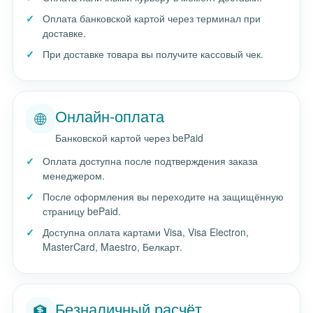
Оплата банковской картой через терминал при
доставке.
При доставке товара вы получите кассовый чек.
Онлайн-оплата
🌐
Банковской картой через bePaid
Оплата доступна после подтверждения заказа
менеджером.
После оформления вы переходите на защищённую
страницу bePaid.
Доступна оплата картами Visa, Visa Electron,
MasterCard, Maestro, Белкарт.
Безналичный расчёт
🏦