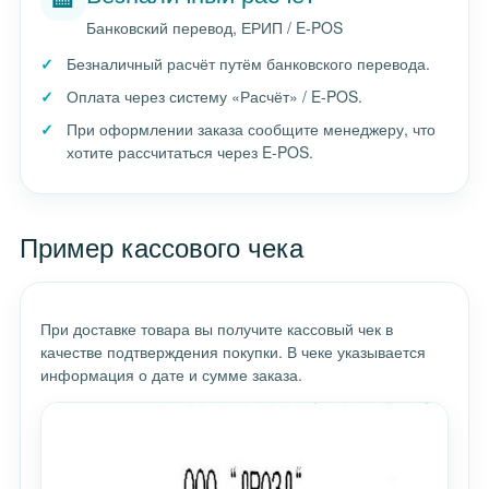
Банковский перевод, ЕРИП / E-POS
Безналичный расчёт путём банковского перевода.
Оплата через систему «Расчёт» / E-POS.
При оформлении заказа сообщите менеджеру, что
хотите рассчитаться через E-POS.
Пример кассового чека
При доставке товара вы получите кассовый чек в
качестве подтверждения покупки. В чеке указывается
информация о дате и сумме заказа.