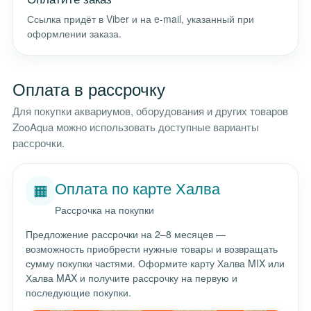
Ссылка придёт в Viber и на e-mail, указанный при
оформлении заказа.
Оплата в рассрочку
Для покупки аквариумов, оборудования и других товаров
ZooAqua можно использовать доступные варианты
рассрочки.
Оплата по карте Халва
🟧
Рассрочка на покупки
Предложение рассрочки на 2–8 месяцев —
возможность приобрести нужные товары и возвращать
сумму покупки частями. Оформите карту Халва MIX или
Халва MAX и получите рассрочку на первую и
последующие покупки.