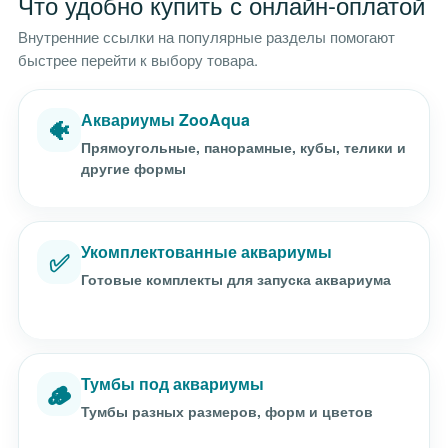
Что удобно купить с онлайн-оплатой
Внутренние ссылки на популярные разделы помогают
быстрее перейти к выбору товара.
Аквариумы ZooAqua
🐠
Прямоугольные, панорамные, кубы, телики и
другие формы
Укомплектованные аквариумы
✅
Готовые комплекты для запуска аквариума
Тумбы под аквариумы
🪵
Тумбы разных размеров, форм и цветов