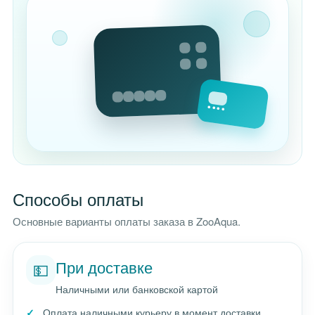
Способы оплаты
Основные варианты оплаты заказа в ZooAqua.
При доставке
💵
Наличными или банковской картой
Оплата наличными курьеру в момент доставки.