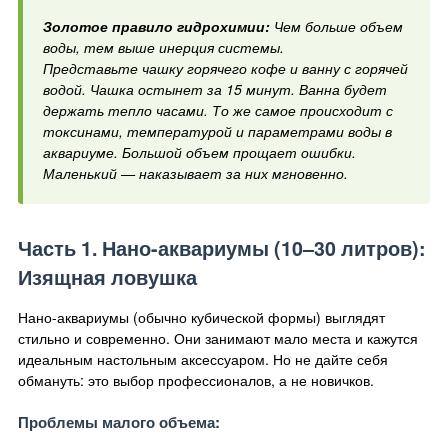
Золотое правило гидрохимии:
Чем больше объем
воды, тем выше инерция системы.
Представьте чашку горячего кофе и ванну с горячей
водой. Чашка остынет за 15 минут. Ванна будет
держать тепло часами. То же самое происходит с
токсинами, температурой и параметрами воды в
аквариуме. Большой объем прощает ошибки.
Маленький — наказывает за них мгновенно.
Часть 1. Нано-аквариумы (10–30 литров):
Изящная ловушка
Нано-аквариумы (обычно кубической формы) выглядят
стильно и современно. Они занимают мало места и кажутся
идеальным настольным аксессуаром. Но не дайте себя
обмануть: это выбор профессионалов, а не новичков.
Проблемы малого объема: