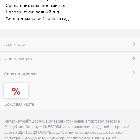
Среда обитания: полный гид
Наполнители: полный гид
Уход и кормление: полный гид
Категории
Информация
Личный кабинет
Бонусная карта
Интернет-сайт ZooAqua.by зарегистрирован в торговом реестре
Республики Беларусь № 568354, дата включения сведений в торговый
реестр 22.11.2023 ООО "Дрозд" Свидетельство о государственной
регистрации выдано Минским горисполкомом № 193694956 от