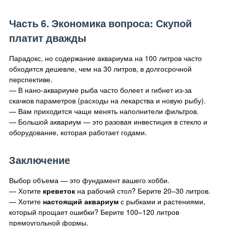
Часть 6. Экономика вопроса: Скупой
платит дважды
Парадокс, но содержание аквариума на 100 литров часто
обходится дешевле, чем на 30 литров, в долгосрочной
перспективе.
— В нано-аквариуме рыба часто болеет и гибнет из-за
скачков параметров (расходы на лекарства и новую рыбу).
— Вам приходится чаще менять наполнители фильтров.
— Большой аквариум — это разовая инвестиция в стекло и
оборудование, которая работает годами.
Заключение
Выбор объема — это фундамент вашего хобби.
— Хотите
креветок
на рабочий стол? Берите 20–30 литров.
— Хотите
настоящий аквариум
с рыбками и растениями,
который прощает ошибки? Берите 100–120 литров
прямоугольной формы.