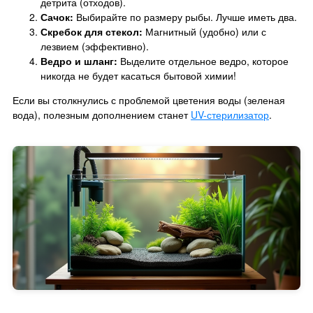
детрита (отходов).
Сачок:
Выбирайте по размеру рыбы. Лучше иметь два.
Скребок для стекол:
Магнитный (удобно) или с
лезвием (эффективно).
Ведро и шланг:
Выделите отдельное ведро, которое
никогда не будет касаться бытовой химии!
Если вы столкнулись с проблемой цветения воды (зеленая
вода), полезным дополнением станет
UV-стерилизатор
.