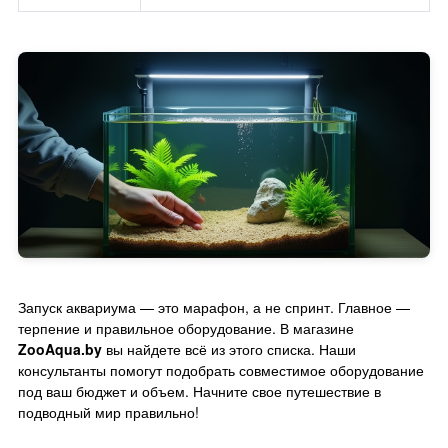
Запуск аквариума — это марафон, а не спринт. Главное —
терпение и правильное оборудование. В магазине
ZooAqua.by
вы найдете всё из этого списка. Наши
консультанты помогут подобрать совместимое оборудование
под ваш бюджет и объем. Начните свое путешествие в
подводный мир правильно!