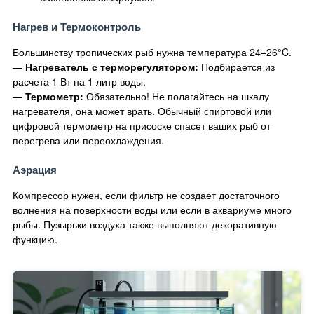
Нагрев и Термоконтроль
Большинству тропических рыб нужна температура 24–26°C.
—
Нагреватель с терморегулятором:
Подбирается из
расчета 1 Вт на 1 литр воды.
—
Термометр:
Обязательно! Не полагайтесь на шкалу
нагревателя, она может врать. Обычный спиртовой или
цифровой термометр на присоске спасет ваших рыб от
перегрева или переохлаждения.
Аэрация
Компрессор нужен, если фильтр не создает достаточного
волнения на поверхности воды или если в аквариуме много
рыбы. Пузырьки воздуха также выполняют декоративную
функцию.