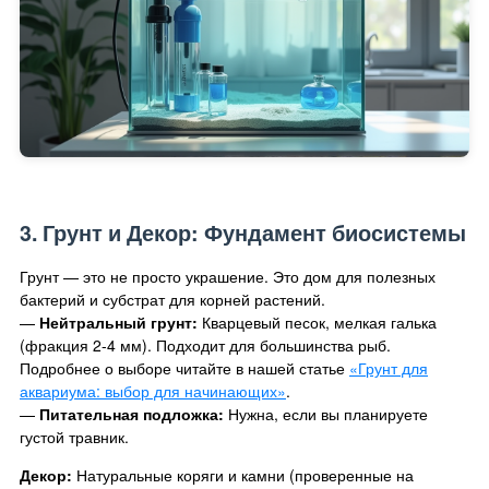
3. Грунт и Декор: Фундамент биосистемы
Грунт — это не просто украшение. Это дом для полезных
бактерий и субстрат для корней растений.
—
Нейтральный грунт:
Кварцевый песок, мелкая галька
(фракция 2-4 мм). Подходит для большинства рыб.
Подробнее о выборе читайте в нашей статье
«Грунт для
аквариума: выбор для начинающих»
.
—
Питательная подложка:
Нужна, если вы планируете
густой травник.
Декор:
Натуральные коряги и камни (проверенные на