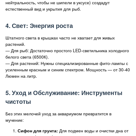
нейтральность, чтобы не шипели в уксусе) создадут
естественный вид и укрытия для рыб.
4. Свет: Энергия роста
Штатного света в крышках часто не хватает для живых
растений.
— Для рыб: Достаточно простого LED-светильника холодного
белого света (6500К).
— Для растений: Нужны специализированные фито-лампы с
усиленным красным и синим спектром. Мощность — от 30-40
Люмен на литр.
5. Уход и Обслуживание: Инструменты
чистоты
Без этих мелочей уход за аквариумом превратится в
мучение:
Сифон для грунта:
Для подмен воды и очистки дна от