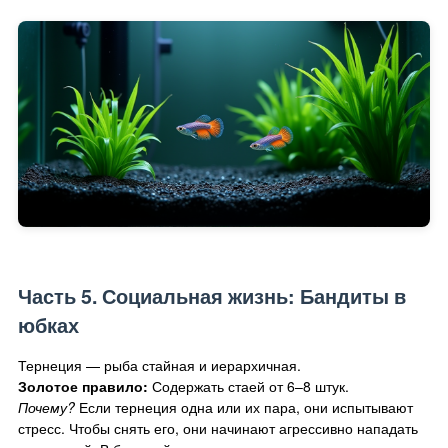
Часть 5. Социальная жизнь: Бандиты в
юбках
Тернеция — рыба стайная и иерархичная.
Золотое правило:
Содержать стаей от 6–8 штук.
Почему?
Если тернеция одна или их пара, они испытывают
стресс. Чтобы снять его, они начинают агрессивно нападать