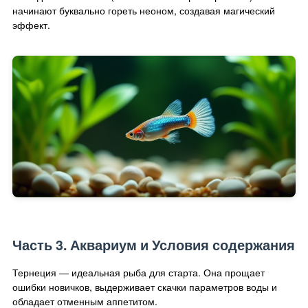
начинают буквально гореть неоном, создавая магический
эффект.
Часть 3. Аквариум и Условия содержания
Тернеция — идеальная рыба для старта. Она прощает
ошибки новичков, выдерживает скачки параметров воды и
обладает отменным аппетитом.