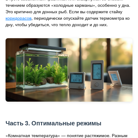
течением образуются «холодные карманы», особенно у дна.
Это критично для донных рыб. Если вы содержите стайку
коридорасов
, периодически опускайте датчик термометра ко
дну, чтобы убедиться, что тепло доходит и до них.
Часть 3. Оптимальные режимы
«Комнатная температура» — понятие растяжимое. Разным