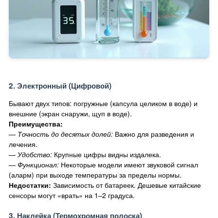
2. Электронный (Цифровой)
Бывают двух типов: погружные (капсула целиком в воде) и
внешние (экран снаружи, щуп в воде).
Преимущества:
—
Точность до десятых долей:
Важно для разведения и
лечения.
—
Удобство:
Крупные цифры видны издалека.
—
Функционал:
Некоторые модели имеют звуковой сигнал
(аларм) при выходе температуры за пределы нормы.
Недостатки:
Зависимость от батареек. Дешевые китайские
сенсоры могут «врать» на 1–2 градуса.
3. Наклейка (Термохромная полоска)