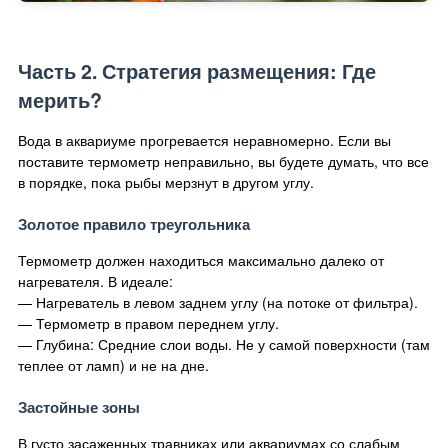
Часть 2. Стратегия размещения: Где
мерить?
Вода в аквариуме прогревается неравномерно. Если вы
поставите термометр неправильно, вы будете думать, что все
в порядке, пока рыбы мерзнут в другом углу.
Золотое правило треугольника
Термометр должен находиться максимально далеко от
нагревателя. В идеале:
— Нагреватель в левом заднем углу (на потоке от фильтра).
— Термометр в правом переднем углу.
— Глубина: Средние слои воды. Не у самой поверхности (там
теплее от ламп) и не на дне.
Застойные зоны
В густо засаженных травниках или аквариумах со слабым