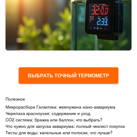
ВЫБРАТЬ ТОЧНЫЙ ТЕРМОМЕТР
Полезное
Микрорасбора Галактика: жемчужина нано-аквариума
Черепаха красноухая: содержание и уход
CO2 система: бражка или баллон, что выбрать?
Что нужно для запуска аквариума: полный чеклист покупок
Тесты для воды: капельные или полоски, что лучше?