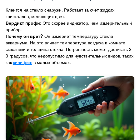
Клеится на стекло снаружи. Работает за счет жидких
кристаллов, меняющих цвет.
Вердикт профи:
Это скорее индикатор, чем измерительный
прибор.
Почему он врет?
Он измеряет температуру стекла
аквариума. На это влияет температура воздуха в комнате,
сквозняки и толщина стекла. Погрешность может достигать 2–
3 градусов, что недопустимо для чувствительных видов, таких
как
килифиш
в малых объемах.