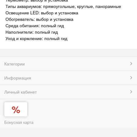
Типы аквариумов: прямоугольные, круглые, панорамные
Освещение LED: выбор и установка
Обогреватель: выбор и установка
Среда обитания: полный гид
Наполнители: полный гид
Уход и кормление: полный гид
Категории
Информация
Личный кабинет
Бонусная карта