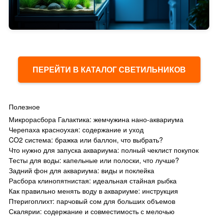
ПЕРЕЙТИ В КАТАЛОГ СВЕТИЛЬНИКОВ
Полезное
Микрорасбора Галактика: жемчужина нано-аквариума
Черепаха красноухая: содержание и уход
CO2 система: бражка или баллон, что выбрать?
Что нужно для запуска аквариума: полный чеклист покупок
Тесты для воды: капельные или полоски, что лучше?
Задний фон для аквариума: виды и поклейка
Расбора клинопятнистая: идеальная стайная рыбка
Как правильно менять воду в аквариуме: инструкция
Птеригоплихт: парчовый сом для больших объемов
Скалярии: содержание и совместимость с мелочью