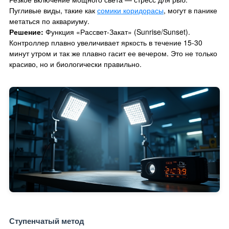
Пугливые виды, такие как
сомики коридорасы
, могут в панике
метаться по аквариуму.
Решение:
Функция «Рассвет-Закат» (Sunrise/Sunset).
Контроллер плавно увеличивает яркость в течение 15-30
минут утром и так же плавно гасит ее вечером. Это не только
красиво, но и биологически правильно.
Ступенчатый метод