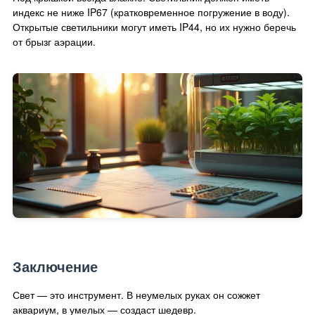
индекс не ниже IP67 (кратковременное погружение в воду).
Открытые светильники могут иметь IP44, но их нужно беречь
от брызг аэрации.
Заключение
Свет — это инструмент. В неумелых руках он сожжет
аквариум, в умелых — создаст шедевр.