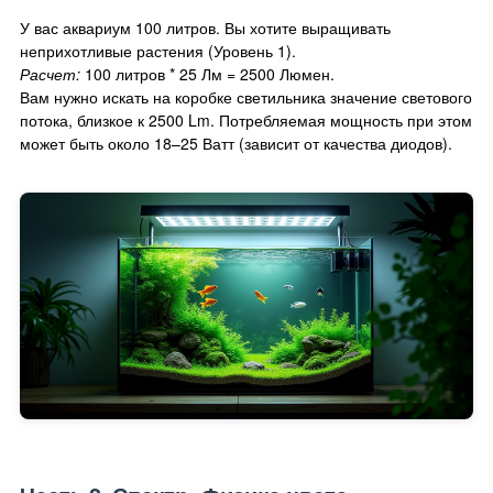
У вас аквариум 100 литров. Вы хотите выращивать
неприхотливые растения (Уровень 1).
Расчет:
100 литров * 25 Лм = 2500 Люмен.
Вам нужно искать на коробке светильника значение светового
потока, близкое к 2500 Lm. Потребляемая мощность при этом
может быть около 18–25 Ватт (зависит от качества диодов).