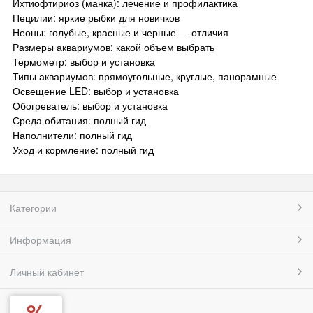
Ихтиофтириоз (манка): лечение и профилактика
Пецилии: яркие рыбки для новичков
Неоны: голубые, красные и черные — отличия
Размеры аквариумов: какой объем выбрать
Термометр: выбор и установка
Типы аквариумов: прямоугольные, круглые, панорамные
Освещение LED: выбор и установка
Обогреватель: выбор и установка
Среда обитания: полный гид
Наполнители: полный гид
Уход и кормление: полный гид
Категории
Информация
Личный кабинет