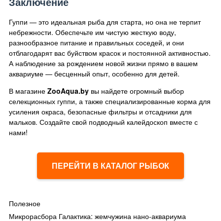
Заключение
Гуппи — это идеальная рыба для старта, но она не терпит
небрежности. Обеспечьте им чистую жесткую воду,
разнообразное питание и правильных соседей, и они
отблагодарят вас буйством красок и постоянной активностью.
А наблюдение за рождением новой жизни прямо в вашем
аквариуме — бесценный опыт, особенно для детей.
В магазине
ZooAqua.by
вы найдете огромный выбор
селекционных гуппи, а также специализированные корма для
усиления окраса, безопасные фильтры и отсадники для
мальков. Создайте свой подводный калейдоскоп вместе с
нами!
ПЕРЕЙТИ В КАТАЛОГ РЫБОК
Полезное
Микрорасбора Галактика: жемчужина нано-аквариума