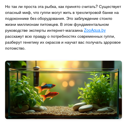
Но так ли проста эта рыбка, как принято считать? Существует
опасный миф, что гуппи могут жить в трехлитровой банке на
подоконнике без оборудования. Это заблуждение стоило
жизни миллионам питомцев. В этом фундаментальном
руководстве эксперты интернет-магазина
ZooAqua.by
расскажут всю правду о потребностях современных гуппи,
разберут генетику их окрасов и научат вас получать здоровое
потомство.