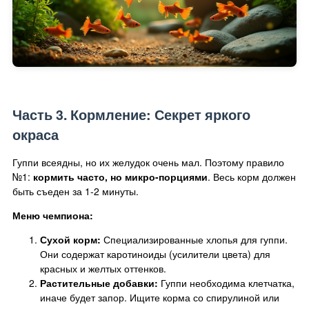
Часть 3. Кормление: Секрет яркого
окраса
Гуппи всеядны, но их желудок очень мал. Поэтому правило
№1:
кормить часто, но микро-порциями
. Весь корм должен
быть съеден за 1-2 минуты.
Меню чемпиона:
Сухой корм:
Специализированные хлопья для гуппи.
Они содержат каротиноиды (усилители цвета) для
красных и желтых оттенков.
Растительные добавки:
Гуппи необходима клетчатка,
иначе будет запор. Ищите корма со спирулиной или