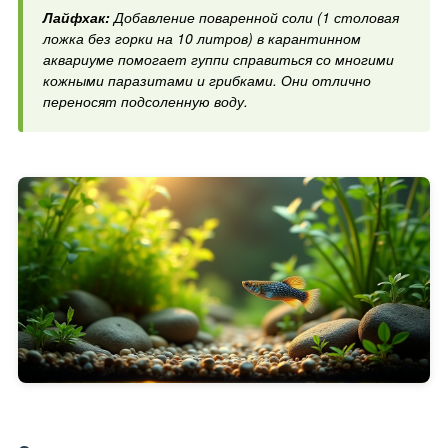
Лайфхак:
Добавление поваренной соли (1 столовая
ложка без горки на 10 литров) в карантинном
аквариуме помогает гуппи справиться со многими
кожными паразитами и грибками. Они отлично
переносят подсоленную воду.