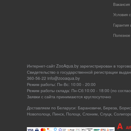
Вакансия
Условия с
Гарантия 
Полезное
Интернет-сайт ZooAqua.by зарегистрирован в торгов
Свидетельство о государственной регистрации выдан
360-56-22 info@zooaqua.by
Режим работы: Пн-Вс: 10:00 - 20:00
Режим работы склада: Пн-Сб:10:00 - 18:00 (по согл
Заявки с сайта принимаются круглосуточно
Доставляем по Беларуси: Барановичи, Береза, Борисо
Новополоцк, Пинск, Полоцк, Слоним, Слуцк, Солигор