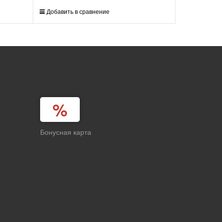
Добавить в сравнение
Бонусная карта