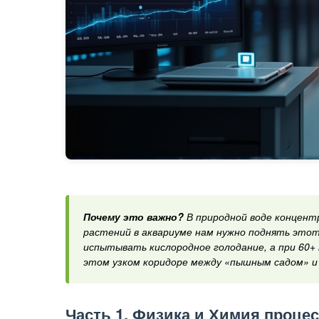
Почему это важно?
В природной воде концентр
растений в аквариуме нам нужно поднять этот 
испытывать кислородное голодание, а при 60+
этом узком коридоре между «пышным садом» и
Часть 1. Физика и Химия процес