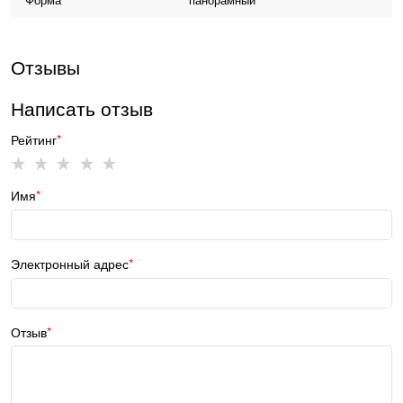
Отзывы
Написать отзыв
Рейтинг
Имя
Электронный адрес
Отзыв