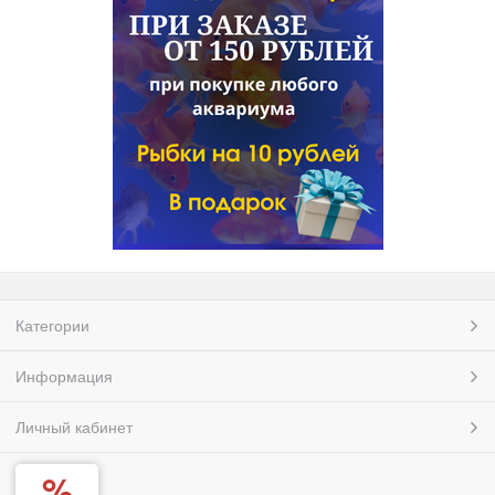
Категории
Информация
Личный кабинет