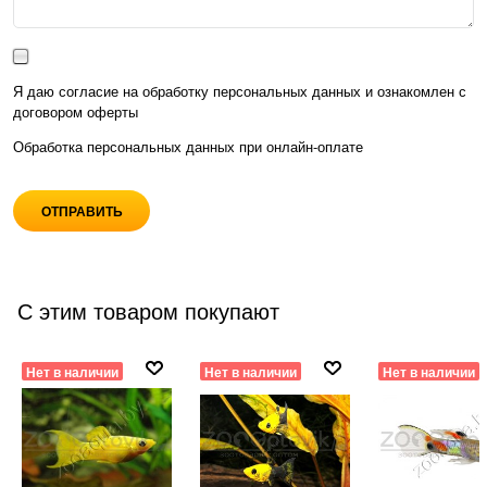
Я даю согласие на обработку персональных данных и ознакомлен с
договором оферты
Обработка персональных данных при
онлайн-оплате
С этим товаром покупают
Нет в наличии
Нет в наличии
Нет в наличии