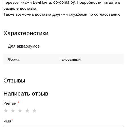
перевозчиками БелПочта, do-doma.by. Подробности читайте в
разделе
доставка.
Также возможна доставка другими службами по согласованию
Характеристики
Для аквариумов
Форма
панорамный
Отзывы
Написать отзыв
Рейтинг
Имя