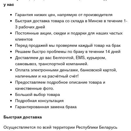
у нас
Гарантия низких цен, напрямую от производителя
Быстрая доставка товара со склада в Минске в течение 1-
3 рабочих дней
Постоянные акции, скидки и подарки для наших частых
клиентов
Перед продажей мы проверяем каждый товар на брак
Решаем быстро проблемы по браку в течении 14 дней
Доставляем до вас Белпочтой, EMS, курьером,
самовывоз, транспортной компанией.
Оплата электронными деньгами, банковской картой,
наличными и на расчётный счёт!
Предоставляем подробное описание товара и
качественные фото.
Большой выбор товара
Подробная консультация
Гарантированная замена брака
Быстрая доставка
Осуществляется по всей территории Республики Беларусь