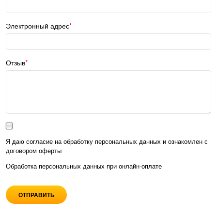
Электронный адрес
Отзыв
Я даю согласие на обработку персональных данных и ознакомлен с
договором оферты
Обработка персональных данных при
онлайн-оплате