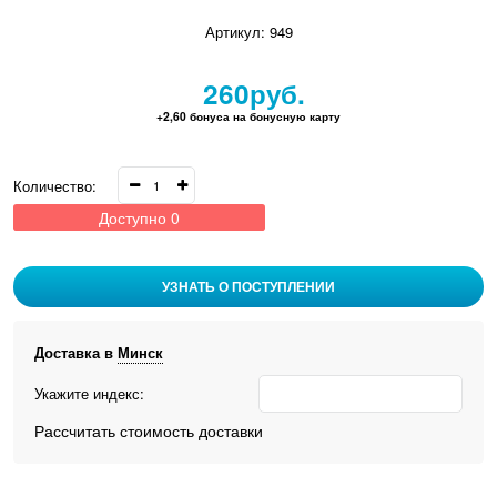
Артикул:
949
260
руб.
+2,60 бонуса на бонусную карту
Количество:
Доступно
0
УЗНАТЬ О ПОСТУПЛЕНИИ
Доставка в
Минск
Укажите индекс:
Рассчитать стоимость доставки