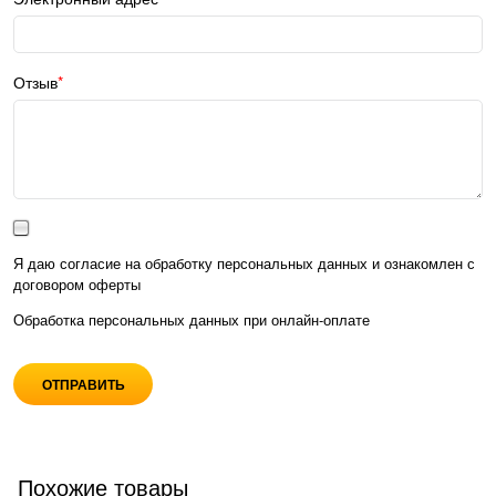
Отзыв
Я даю согласие на обработку персональных данных и ознакомлен с
договором оферты
Обработка персональных данных при
онлайн-оплате
Похожие товары