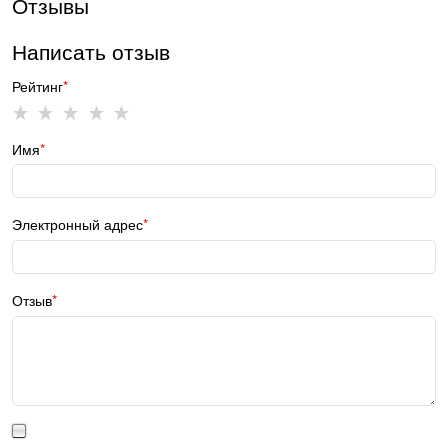
Отзывы
Написать отзыв
Рейтинг
Имя
Электронный адрес
Отзыв