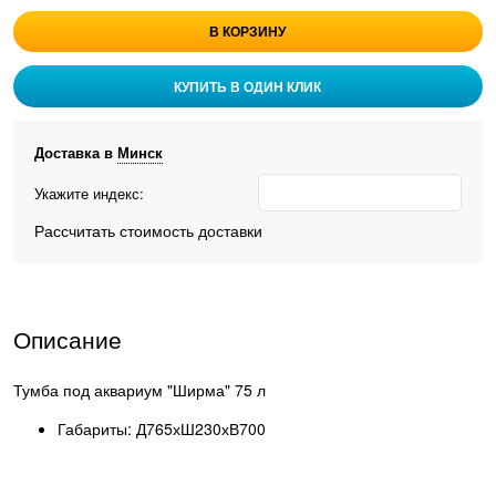
В КОРЗИНУ
КУПИТЬ В ОДИН КЛИК
Доставка в
Минск
Укажите индекс:
Рассчитать стоимость доставки
Описание
Тумба под аквариум "Ширма" 75 л
Габариты: Д765хШ230хВ700