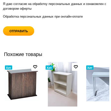
Я даю согласие на обработку персональных данных и ознакомлен с
договором оферты
Обработка персональных данных при
онлайн-оплате
Похожие товары
Хит
Хит
Хит