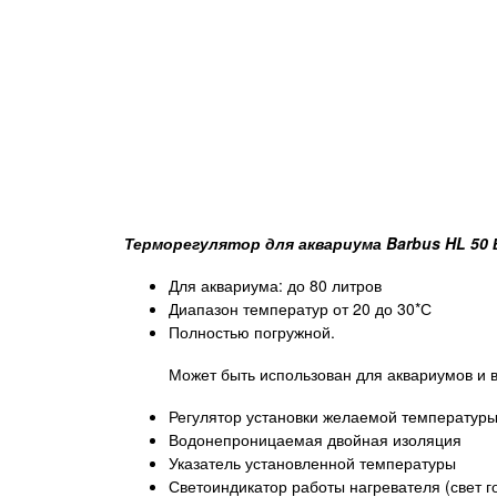
Терморегулятор для аквариума Barbus HL 50 
Для аквариума: до 80 литров
Диапазон температур от 20 до 30*С
Полностью погружной.
Может быть использован для аквариумов и 
Регулятор установки желаемой температур
Водонепроницаемая двойная изоляция
Указатель установленной температуры
Светоиндикатор работы нагревателя (свет го