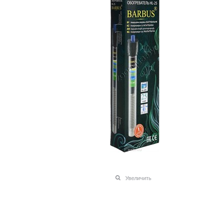
Увеличить