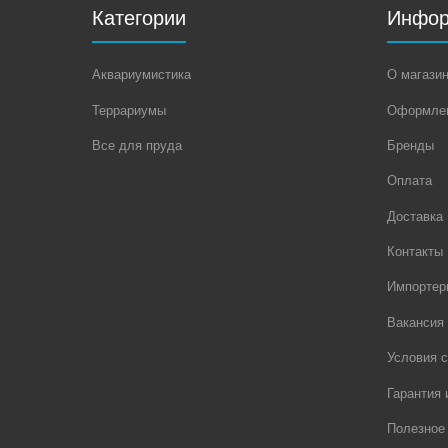
Категории
Инфор
Аквариумистика
О магази
Террариумы
Оформлен
Все для пруда
Бренды
Оплата
Доставка
Контакты
Импортер
Вакансия
Условия с
Гарантия 
Полезное