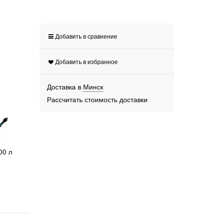
Добавить в сравнение
Добавить в избранное
Доставка в
Минск
Рассчитать стоимость доставки
00 л