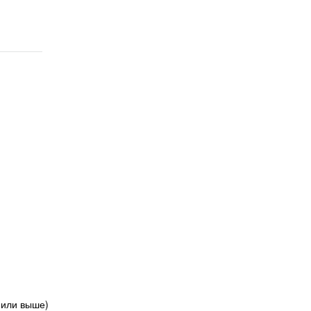
 или выше)