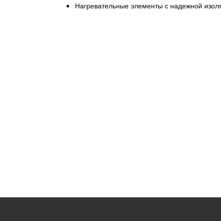
Нагревательные элементы с надежной изол