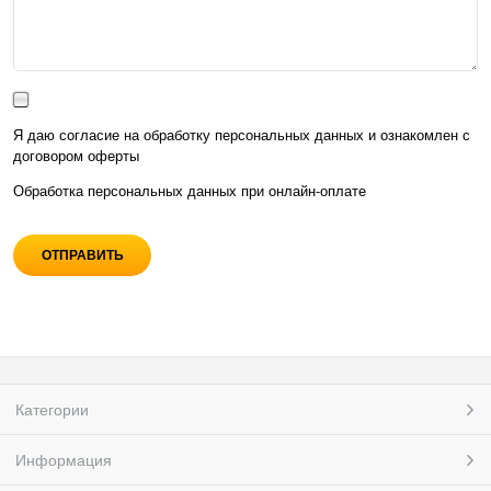
Я даю согласие на обработку персональных данных и ознакомлен с
договором оферты
Обработка персональных данных при
онлайн-оплате
Категории
Информация