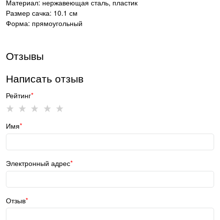
Материал: нержавеющая сталь, пластик
Размер сачка: 10.1 см
Форма: прямоугольный
Отзывы
Написать отзыв
Рейтинг
Имя
Электронный адрес
Отзыв