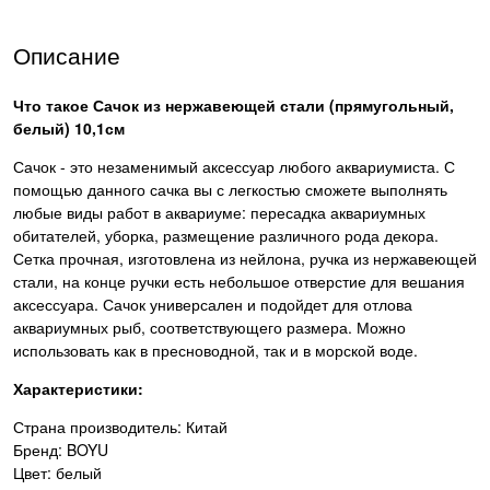
Описание
Что такое
Сачок из нержавеющей стали (прямугольный,
белый) 10,1см
Сачок - это незаменимый аксессуар любого аквариумиста. С
помощью данного сачка вы с легкостью сможете выполнять
любые виды работ в аквариуме: пересадка аквариумных
обитателей, уборка, размещение различного рода декора.
Сетка прочная, изготовлена из нейлона, ручка из нержавеющей
стали, на конце ручки есть небольшое отверстие для вешания
аксессуара. Сачок универсален и подойдет для отлова
аквариумных рыб, соответствующего размера. Можно
использовать как в пресноводной, так и в морской воде.
Характеристики:
Страна производитель: Китай
Бренд: BOYU
Цвет: белый