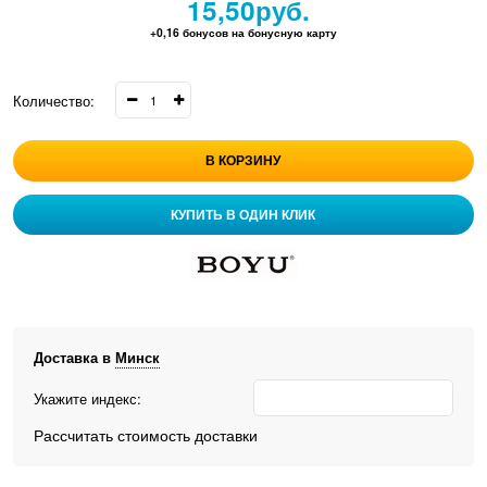
15,50
руб.
+0,16 бонусов на бонусную карту
Количество:
В КОРЗИНУ
КУПИТЬ В ОДИН КЛИК
Доставка в
Минск
Укажите индекс:
Рассчитать стоимость доставки