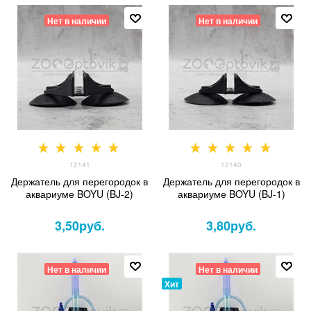
Нет в наличии
Нет в наличии
12141
12140
Держатель для перегородок в
Держатель для перегородок в
аквариуме BOYU (BJ-2)
аквариуме BOYU (BJ-1)
3,50
руб.
3,80
руб.
Нет в наличии
Нет в наличии
Хит