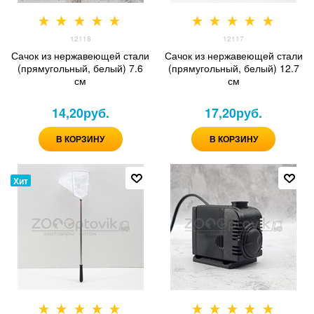
12118
12117
Сачок из нержавеющей стали
Сачок из нержавеющей стали
(прямугольный, белый) 7.6
(прямугольный, белый) 12.7
см
см
14,20
руб.
17,20
руб.
В КОРЗИНУ
В КОРЗИНУ
Хит