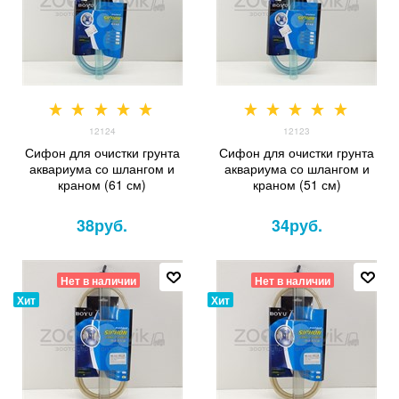
12124
12123
Сифон для очистки грунта
Сифон для очистки грунта
аквариума со шлангом и
аквариума со шлангом и
краном (61 см)
краном (51 см)
38
руб.
34
руб.
Нет в наличии
Нет в наличии
Хит
Хит