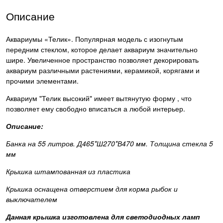
Описание
Аквариумы «Телик». Популярная модель с изогнутым
передним стеклом, которое делает аквариум значительно
шире. Увеличенное пространство позволяет декорировать
аквариум различными растениями, керамикой, корягами и
прочими элементами.
Аквариум "Телик высокий" имеет вытянутую форму , что
позволяет ему свободно вписаться а любой интерьер.
Описание:
Банка на 55 литров. Д465*Ш270*В470 мм. Толщина стекла 5
мм
Крышка штампованная из пластика
Крышка оснащена отверстием для корма рыбок и
выключателем
Данная крышка изготовлена для светодиодных ламп