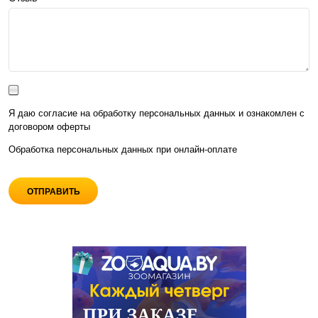
Я даю согласие на обработку персональных данных и ознакомлен с
договором оферты
Обработка персональных данных при
онлайн-оплате