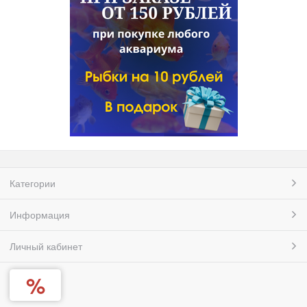
Категории
Информация
Личный кабинет