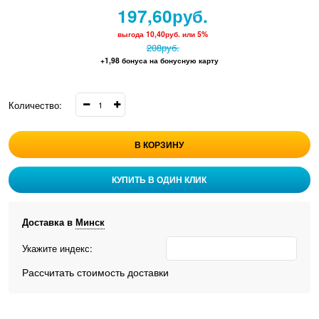
197,60
руб.
выгода
10,40руб.
или
5%
208
руб.
+1,98 бонуса на бонусную карту
Количество:
В КОРЗИНУ
КУПИТЬ В ОДИН КЛИК
Доставка в
Минск
Укажите индекс:
Рассчитать стоимость доставки