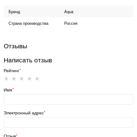
Бренд
Aqua
Страна производства
Россия
Отзывы
Написать отзыв
Рейтинг
Имя
Электронный адрес
Отзыв