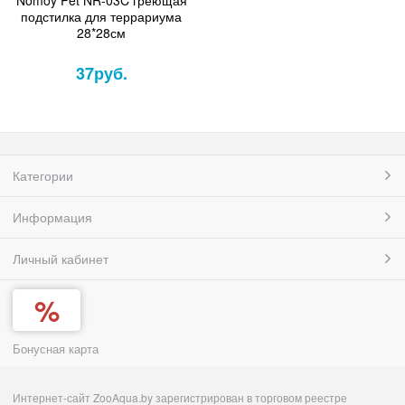
подстилка для террариума
28*28см
37
руб.
Категории
Информация
Личный кабинет
Бонусная карта
Интернет-сайт ZooAqua.by зарегистрирован в торговом реестре