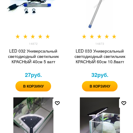
14872
14873
LED 032 Универсальный
LED 033 Универсальный
светодиодный светильник
светодиодный светильник
КРАСНЫЙ 40см 5 ватт
КРАСНЫЙ 60см 10.8ватт
27
руб.
32
руб.
В КОРЗИНУ
В КОРЗИНУ