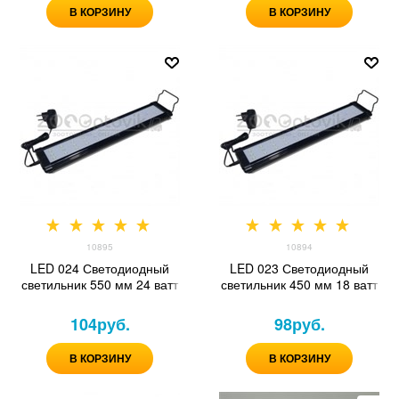
В КОРЗИНУ
В КОРЗИНУ
10895
10894
LED 024 Светодиодный
LED 023 Светодиодный
светильник 550 мм 24 ватт
светильник 450 мм 18 ватт
104
руб.
98
руб.
В КОРЗИНУ
В КОРЗИНУ