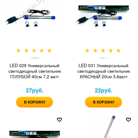
14869
14871
LED 029 Универсальный
LED 031 Универсальный
светодиодный светильник
светодиодный светильник
ГОЛУБОЙ 40см 7,2 ватт
КРАСНЫЙ 20см 3,6ватт
27
руб.
22
руб.
В КОРЗИНУ
В КОРЗИНУ