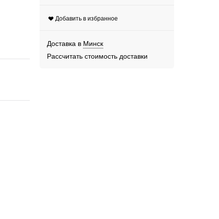
Добавить в избранное
Доставка в
Минск
Рассчитать стоимость доставки