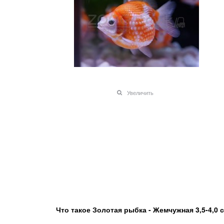
Увеличить
Что такое
Золотая рыбка - Жемчужная 3,5-4,0 с