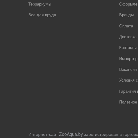
Террариумы
Оформлен
Все для пруда
Бренды
Оплата
Доставка
Контакты
Импортер
Вакансия
Условия с
Гарантия 
Полезное
Интернет-сайт ZooAqua.by зарегистрирован в торгов