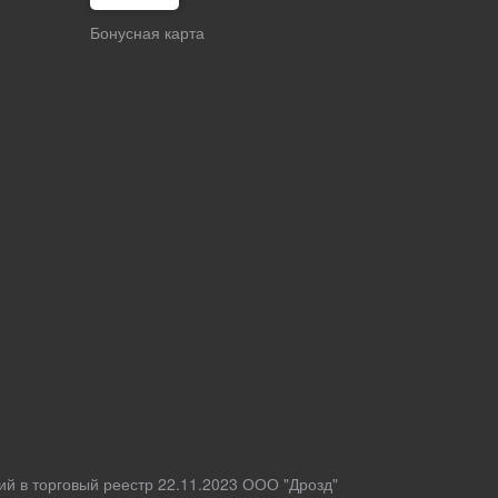
Бонусная карта
ий в торговый реестр 22.11.2023 ООО "Дрозд"