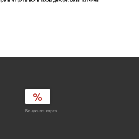
Бонусная карта