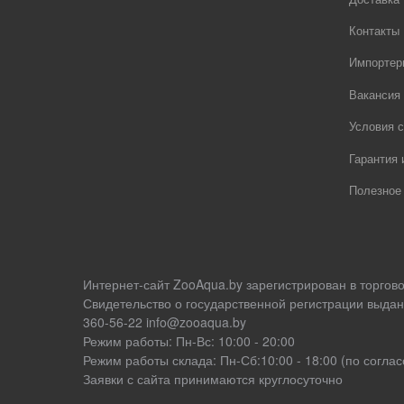
Контакты
Импортер
Вакансия
Условия с
Гарантия 
Полезное
Интернет-сайт ZooAqua.by зарегистрирован в торгов
Свидетельство о государственной регистрации выдан
360-56-22 info@zooaqua.by
Режим работы: Пн-Вс: 10:00 - 20:00
Режим работы склада: Пн-Сб:10:00 - 18:00 (по согл
Заявки с сайта принимаются круглосуточно