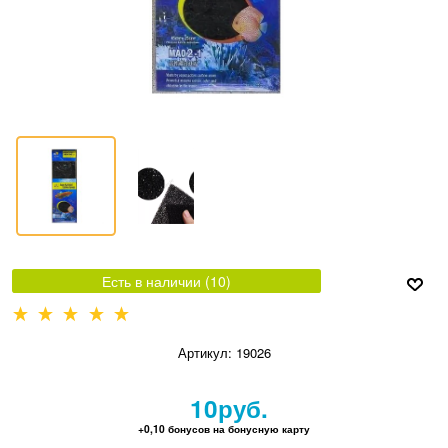
Есть в наличии (
10
)
Артикул:
19026
10
руб.
+0,10 бонусов на бонусную карту