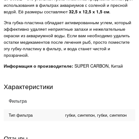
использования в фильтрах аквариумов с соленой и пресной
водой. Её размеры составляют
32,5 х 12,5 х 1,5 см
.
Эта губка-пластина обладает активированным углем, который
эффективно удаляет неприятные запахи и нежелательные
окраски из аквариумной воды. Если вам необходимо удалить
остатки медикаментов после лечения рыб, просто поместите
эту губку-пластину в фильтр, и вода станет чистой и
прозрачной.
Информация о производителе:
SUPER CARBON, Китай
Характеристики
Фильтра
Тип фильтра
губки, синтепон, губки, синтепон
Отзывы