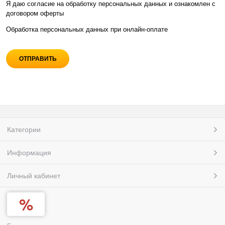
Я даю согласие на обработку персональных данных и ознакомлен с
договором оферты
Обработка персональных данных при
онлайн-оплате
Категории
Информация
Личный кабинет