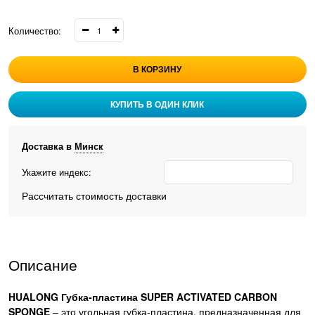
Количество:
В КОРЗИНУ
КУПИТЬ В ОДИН КЛИК
Доставка в
Минск
Укажите индекс:
Рассчитать стоимость доставки
Описание
HUALONG Губка-пластина SUPER ACTIVATED CARBON
SPONGE
– это угольная губка-пластина, предназначенная для