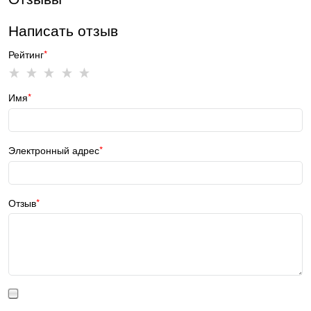
Написать отзыв
Рейтинг
Имя
Электронный адрес
Отзыв