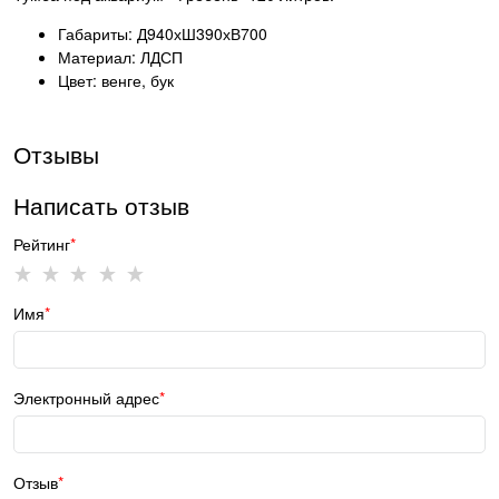
Габариты: Д940хШ390хВ700
Материал: ЛДСП
Цвет: венге, бук
Отзывы
Написать отзыв
Рейтинг
Имя
Электронный адрес
Отзыв