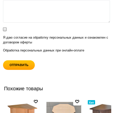
Я даю согласие на обработку персональных данных и ознакомлен с
договором оферты
Обработка персональных данных при
онлайн-оплате
Похожие товары
Хит