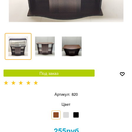
Под заказ
Артикул:
820
Цвет
255
руб.