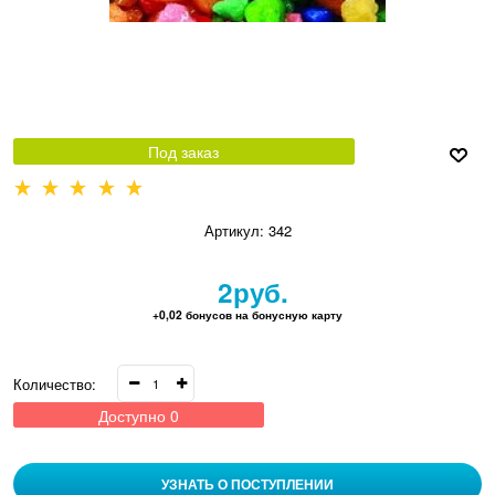
Под заказ
Артикул:
342
2
руб.
+0,02 бонусов на бонусную карту
Количество:
Доступно
0
УЗНАТЬ О ПОСТУПЛЕНИИ