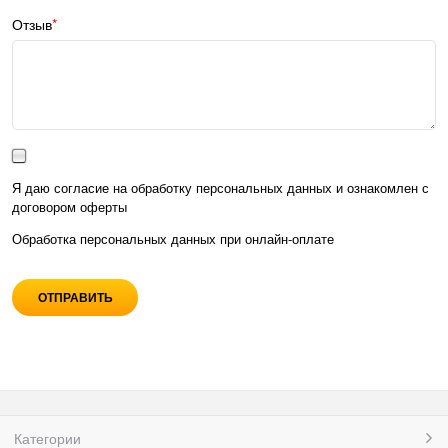
Отзыв
Я даю согласие на обработку персональных данных и ознакомлен с
договором оферты
Обработка персональных данных при
онлайн-оплате
Категории