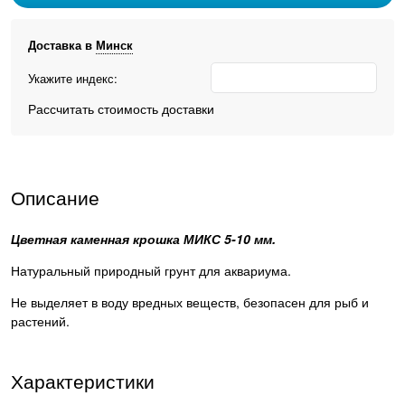
Доставка в
Минск
Укажите индекс:
Рассчитать стоимость доставки
Описание
Цветная каменная крошка МИКС 5-10 мм.
Натуральный природный грунт для аквариума.
Не выделяет в воду вредных веществ, безопасен для рыб и
растений.
Характеристики