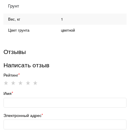
Грунт
Вес, кг
1
Цвет грунта
цветной
Отзывы
Написать отзыв
Рейтинг
Имя
Электронный адрес