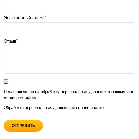
Электронный адрес
Отзыв
Я даю согласие на обработку персональных данных и ознакомлен с
договором оферты
Обработка персональных данных при
онлайн-оплате