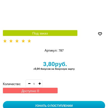
Под заказ
Артикул:
787
3,80
руб.
+0,04 бонусов на бонусную карту
Количество:
Доступно
0
УЗНАТЬ О ПОСТУПЛЕНИИ