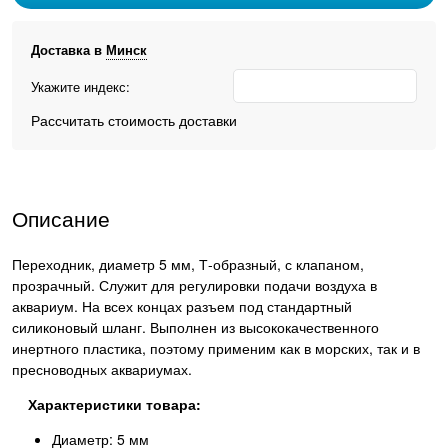
Доставка в
Минск
Укажите индекс:
Рассчитать стоимость доставки
Описание
Переходник, диаметр 5 мм, Т-образный, с клапаном,
прозрачный. Служит для регулировки подачи воздуха в
аквариум. На всех концах разъем под стандартный
силиконовый шланг. Выполнен из высококачественного
инертного пластика, поэтому применим как в морских, так и в
пресноводных аквариумах.
Характеристики товара:
Диаметр: 5 мм