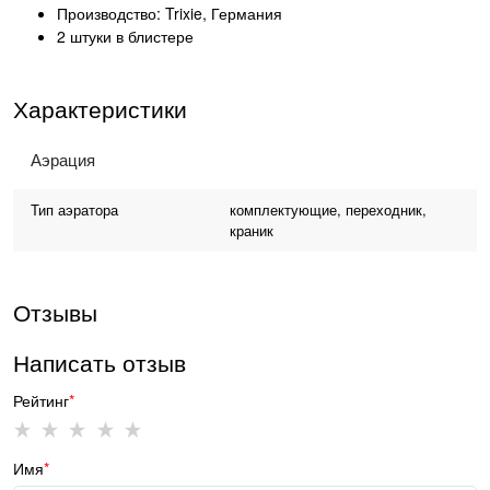
Производство: Trixie, Германия
2 штуки в блистере
Характеристики
Аэрация
Тип аэратора
комплектующие, переходник,
краник
Отзывы
Написать отзыв
Рейтинг
Имя