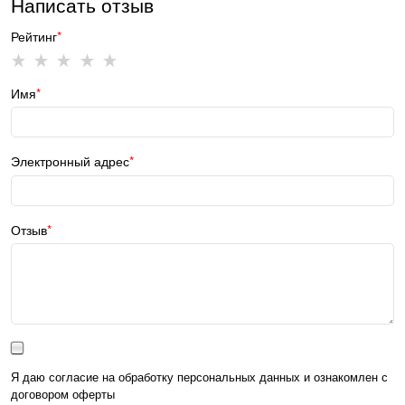
Написать отзыв
Рейтинг
Имя
Электронный адрес
Отзыв
Я даю согласие на обработку персональных данных и ознакомлен с
договором оферты