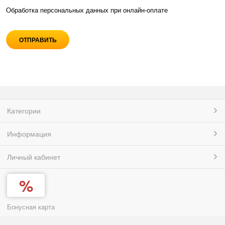
Обработка персональных данных при
онлайн-оплате
Категории
Информация
Личный кабинет
Бонусная карта