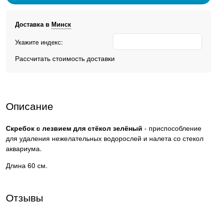
Доставка в
Минск
Укажите индекс:
Рассчитать стоимость доставки
Описание
Скребок с лезвием для стёкол зелёный
- приспособление
для удаления нежелательных водорослей и налета со стекол
аквариума.
Длина 60 см.
Отзывы