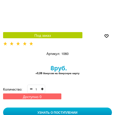
Под заказ
Артикул:
1060
8
руб.
+0,08 бонусов на бонусную карту
Количество:
Доступно
0
УЗНАТЬ О ПОСТУПЛЕНИИ