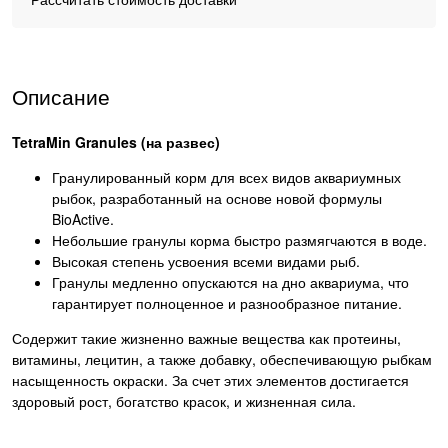
Описание
TetraMin Granules (на развес)
Гранулированный корм для всех видов аквариумных
рыбок, разработанный на основе новой формулы
BioActive.
Небольшие гранулы корма быстро размягчаются в воде.
Высокая степень усвоения всеми видами рыб.
Гранулы медленно опускаются на дно аквариума, что
гарантирует полноценное и разнообразное питание.
Содержит такие жизненно важные вещества как протеины,
витамины, лецитин, а также добавку, обеспечивающую рыбкам
насыщенность окраски. За счет этих элементов достигается
здоровый рост, богатство красок, и жизненная сила.