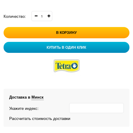
Количество:
В КОРЗИНУ
КУПИТЬ В ОДИН КЛИК
Доставка в
Минск
Укажите индекс:
Рассчитать стоимость доставки