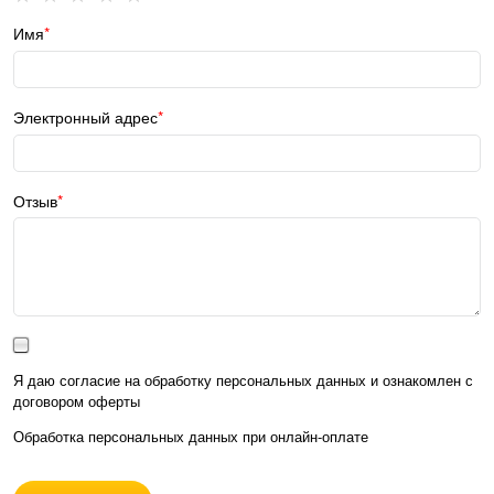
Имя
Электронный адрес
Отзыв
Я даю согласие на обработку персональных данных и ознакомлен с
договором оферты
Обработка персональных данных при
онлайн-оплате