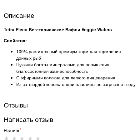
Описание
Tetra Pleco Вегетарианские Вафли Veggie Wafers
Свойства:
100% растительный премиум корм для кормления
донных рыб
Цуккини богаты минералами для повышения
благосостояния жизнеспособность
С эфирными волокна для легкого пищеварения
Из-за твердой консистенции пластины не загрязняет воду
Отзывы
Написать отзыв
Рейтинг