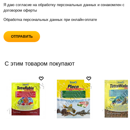
Я даю согласие на обработку персональных данных и ознакомлен с
договором оферты
Обработка персональных данных при
онлайн-оплате
С этим товаром покупают