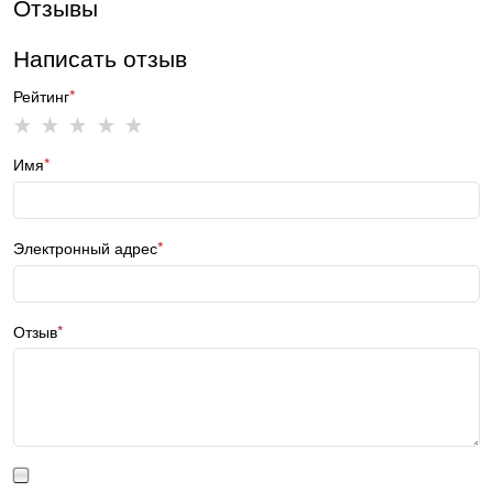
Отзывы
Написать отзыв
Рейтинг
Имя
Электронный адрес
Отзыв