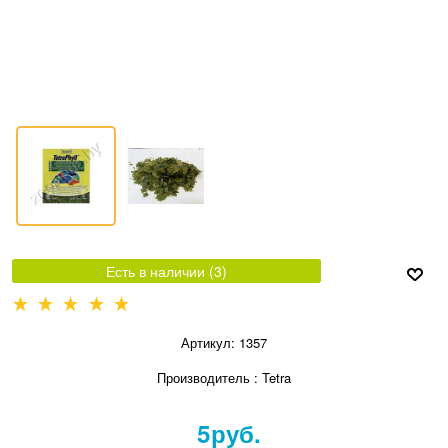
Есть в наличии (
3
)
Артикул:
1357
Производитель
:
Tetra
5
руб.