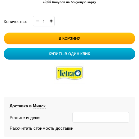
+0,05 бонусов на бонусную карту
Количество:
В КОРЗИНУ
КУПИТЬ В ОДИН КЛИК
Доставка в
Минск
Укажите индекс:
Рассчитать стоимость доставки