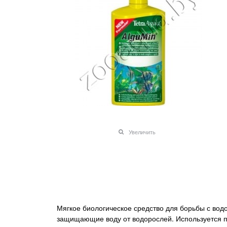
Увеличить
Мягкое биологическое средство для борьбы с вод
защищающие воду от водорослей. Используется п