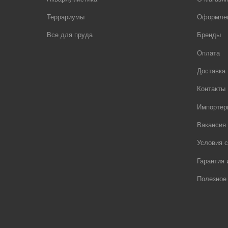
Террариумы
Оформлен
Все для пруда
Бренды
Оплата
Доставка
Контакты
Импортер
Вакансия
Условия с
Гарантия 
Полезное