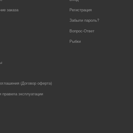
ие заказа
Регистрация
Забыли пароль?
Вопрос-Ответ
Рыбки
ы
оглашения (Договор оферта)
и правила эксплуатации