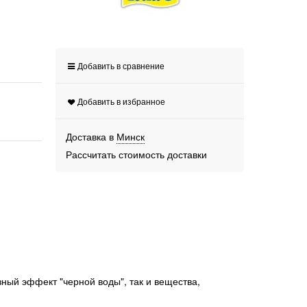
Добавить в сравнение
Добавить в избранное
Доставка в
Минск
Рассчитать стоимость доставки
ный эффект "черной воды", так и вещества,