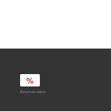
Бонусная карта