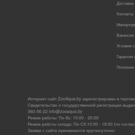
Доставка
Контакты
Импортер
Вакансия
Условия с
Гарантия 
Полезное
Интернет-сайт ZooAqua.by зарегистрирован в торгов
Свидетельство о государственной регистрации выдан
360-56-22 info@zooaqua.by
Режим работы: Пн-Вс: 10:00 - 20:00
Режим работы склада: Пн-Сб:10:00 - 18:00 (по согл
Заявки с сайта принимаются круглосуточно