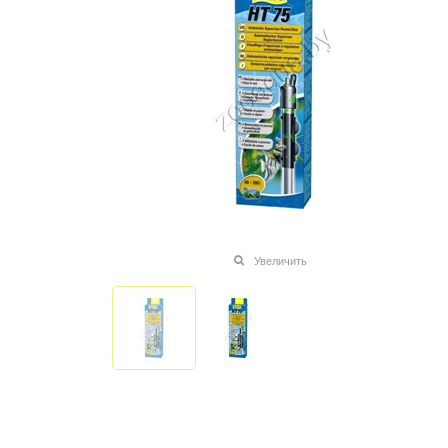
Увеличить