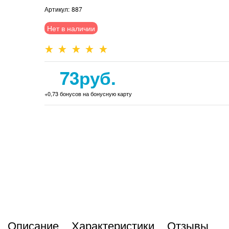
Артикул:
887
Нет в наличии
73
руб.
+0,73 бонусов на бонусную карту
Описание
Характеристики
Отзывы