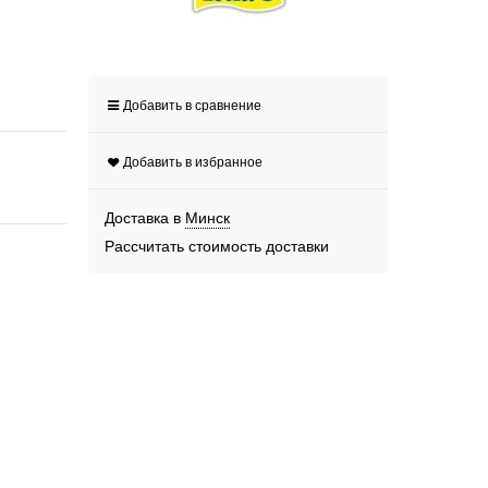
Добавить в сравнение
Добавить в избранное
Доставка в
Минск
Рассчитать стоимость доставки