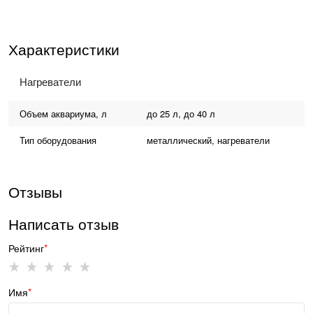
Характеристики
Нагреватели
Объем аквариума, л
до 25 л, до 40 л
Тип оборудования
металлический, нагреватели
Отзывы
Написать отзыв
Рейтинг
Имя