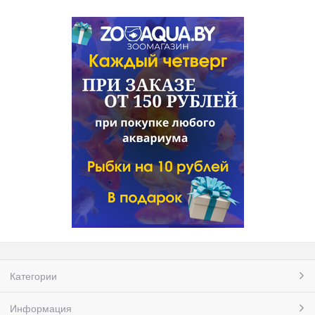
Категории
Информация