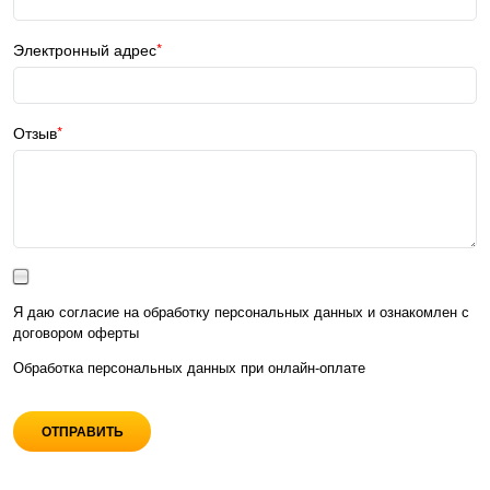
Электронный адрес
Отзыв
Я даю согласие на обработку персональных данных и ознакомлен с
договором оферты
Обработка персональных данных при
онлайн-оплате