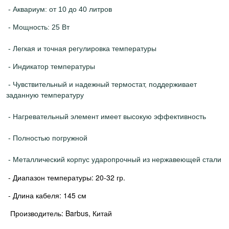
- Аквариум: от 10 до 40 литров
- Мощность: 25 Вт
- Легкая и точная регулировка температуры
- Индикатор температуры
- Чувствительный и надежный термостат, поддерживает
заданную температуру
- Нагревательный элемент имеет высокую эффективность
- Полностью погружной
- Металлический корпус ударопрочный из нержавеющей стали
- Диапазон температуры: 20-32 гр.
- Длина кабеля: 145 см
Производитель: Barbus, Китай