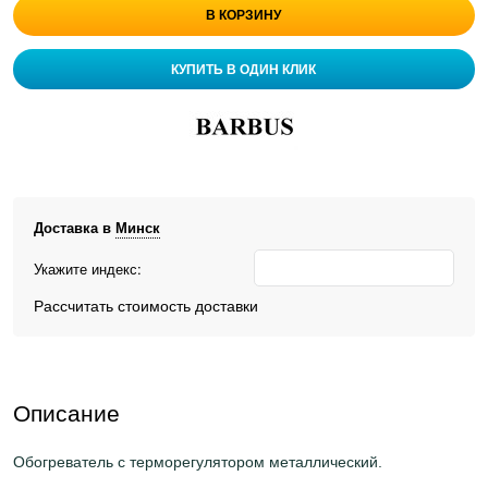
В КОРЗИНУ
КУПИТЬ В ОДИН КЛИК
Доставка в
Минск
Укажите индекс:
Рассчитать стоимость доставки
Описание
Обогреватель с терморегулятором металлический.