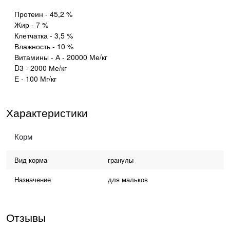
Протеин - 45,2 %
Жир - 7 %
Клетчатка - 3,5 %
Влажность - 10 %
Витамины - А - 20000 Ме/кг
D3 - 2000 Ме/кг
Е - 100 Мг/кг
Характеристики
Корм
Вид корма
гранулы
Назначение
для мальков
Отзывы