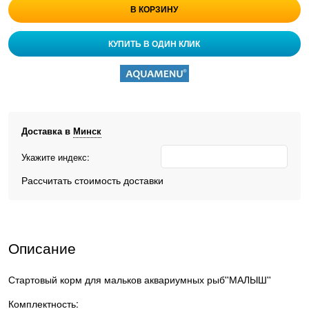
В КОРЗИНУ
КУПИТЬ В ОДИН КЛИК
Доставка в
Минск
Укажите индекс:
Рассчитать стоимость доставки
Описание
Стартовый корм для мальков аквариумных рыб''МАЛЫШ''
Комплектность: