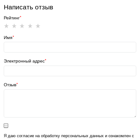
Написать отзыв
Рейтинг
Имя
Электронный адрес
Отзыв
Я даю согласие на обработку персональных данных и ознакомлен с