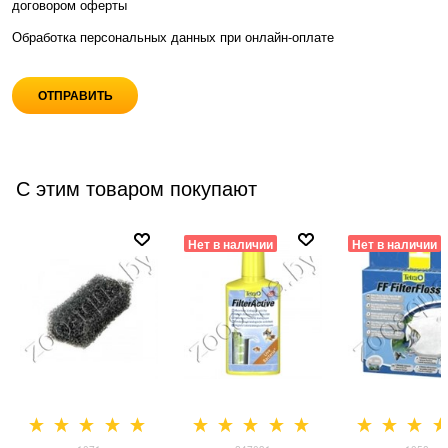
договором оферты
Обработка персональных данных при
онлайн-оплате
С этим товаром покупают
Нет в наличии
Нет в наличии