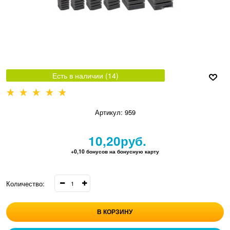
Есть в наличии (
14
)
Артикул:
959
10,20
руб.
+0,10 бонусов на бонусную карту
Количество:
В КОРЗИНУ