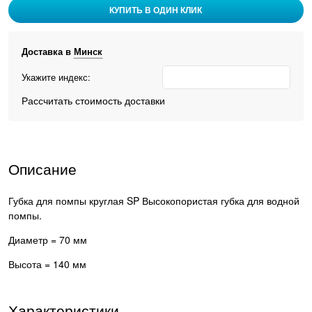
КУПИТЬ В ОДИН КЛИК
Доставка в
Минск
Укажите индекс:
Рассчитать стоимость доставки
Описание
Губка для помпы круглая SP Высокопористая губка для водной
помпы.
Диаметр = 70 мм
Высота = 140 мм
Характеристики