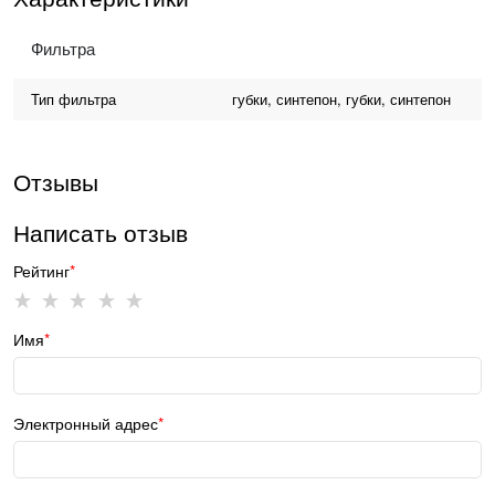
Фильтра
Тип фильтра
губки, синтепон, губки, синтепон
Отзывы
Написать отзыв
Рейтинг
Имя
Электронный адрес