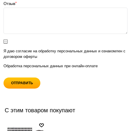
Отзыв
Я даю согласие на обработку персональных данных и ознакомлен с
договором оферты
Обработка персональных данных при
онлайн-оплате
С этим товаром покупают