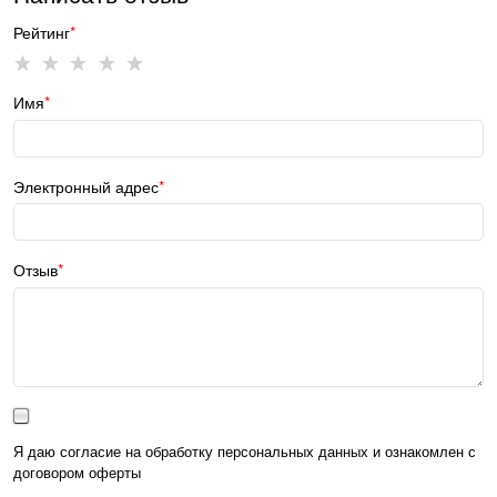
Рейтинг
Имя
Электронный адрес
Отзыв
Я даю согласие на обработку персональных данных и ознакомлен с
договором оферты