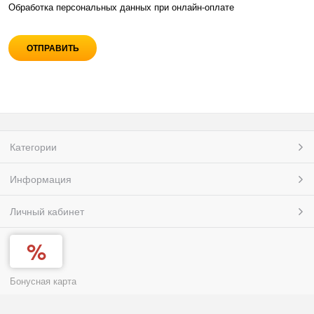
Обработка персональных данных при
онлайн-оплате
Категории
Информация
Личный кабинет
Бонусная карта