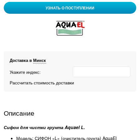
УЗНАТЬ О ПОСТУПЛЕНИИ
Доставка в
Минск
Укажите индекс:
Рассчитать стоимость доставки
Описание
Сифон для чистки грунта Aquael L.
Модель: СИФОН «L» (очиститель грунта) AquaEl