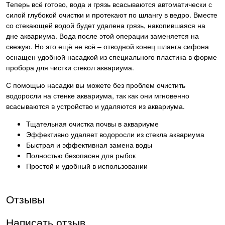
Теперь всё готово, вода и грязь всасываются автоматически с
силой глубокой очистки и протекают по шлангу в ведро. Вместе
со стекающей водой будет удалена грязь, накопившаяся на
дне аквариума. Вода после этой операции заменяется на
свежую. Но это ещё не всё – отводной конец шланга сифона
оснащен удобной насадкой из специального пластика в форме
пробора для чистки стекол аквариума.
С помощью насадки вы можете без проблем очистить
водоросли на стенке аквариума, так как они мгновенно
всасываются в устройство и удаляются из аквариума.
Тщательная очистка почвы в аквариуме
Эффективно удаляет водоросли из стекла аквариума
Быстрая и эффективная замена воды
Полностью безопасен для рыбок
Простой и удобный в использовании
Отзывы
Написать отзыв