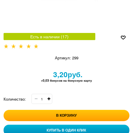
Есть в наличии (
17
)
Артикул:
299
3,20
руб.
+0,03 бонусов на бонусную карту
Количество:
В КОРЗИНУ
КУПИТЬ В ОДИН КЛИК