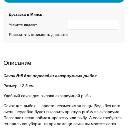
Доставка в
Минск
Укажите индекс:
Рассчитать стоимость доставки
Описание
Сачок №5 для пересадки аквариумных рыбок.
Размер: 12,5 см
Удобный сачок для вылова аквариумной рыбы.
Cачок для рыбок — просто незаменимая вещь. Ведь без него
очень неудобно будет выловить прыткую рыбку из аквариума.
Позволяет легко поймать креветку или рыбу. А если требуется
генеральная уборка, то при помощи сачка вы можете легко