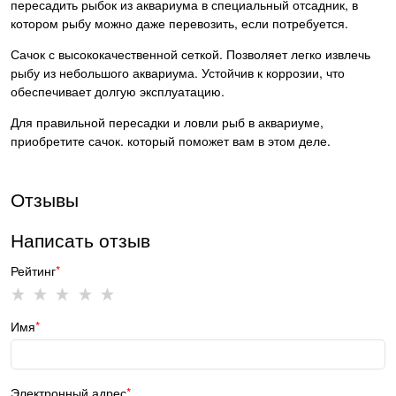
пересадить рыбок из аквариума в специальный отсадник, в
котором рыбу можно даже перевозить, если потребуется.
Сачок с высококачественной сеткой. Позволяет легко извлечь
рыбу из небольшого аквариума. Устойчив к коррозии, что
обеспечивает долгую эксплуатацию.
Для правильной пересадки и ловли рыб в аквариуме,
приобретите сачок. который поможет вам в этом деле.
Отзывы
Написать отзыв
Рейтинг
Имя
Электронный адрес