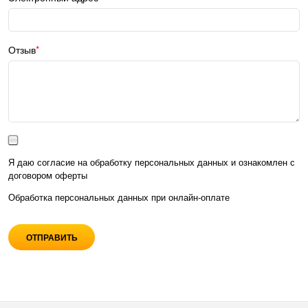
Отзыв
Я даю согласие на обработку персональных данных и ознакомлен с
договором оферты
Обработка персональных данных при
онлайн-оплате