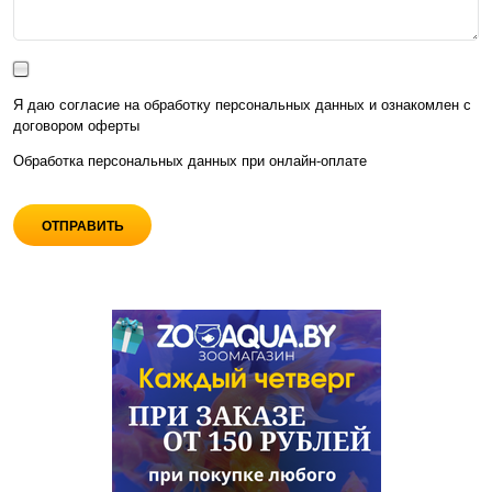
Я даю согласие на обработку персональных данных и ознакомлен с
договором оферты
Обработка персональных данных при
онлайн-оплате