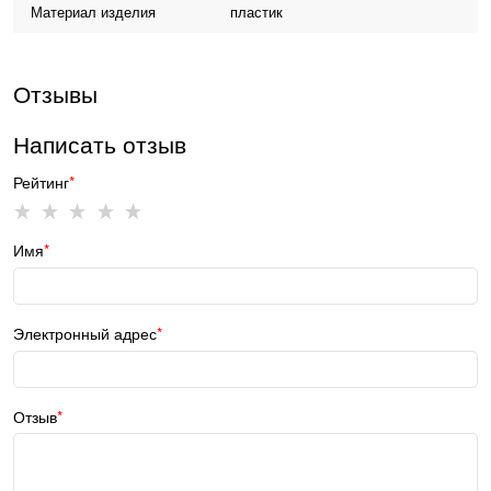
Материал изделия
пластик
Отзывы
Написать отзыв
Рейтинг
Имя
Электронный адрес
Отзыв