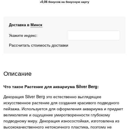
+0,06 бонусов на бонусную карту
Доставка в
Минск
Укажите индекс:
Рассчитать стоимость доставки
Описание
Что такое
Растение для аквариума Silver Berg:
Декорация Silver Berg это естественно выглядящее
искусственное растение для создания красивого подводного
пейзажа. Используется для оформления аквариума и придает
великолепие и ощущение умиротворенности глубокому
подводному миру. Декорация износостойкая, изготовлена из
высококачественного нетоксичного пластика, поэтому не