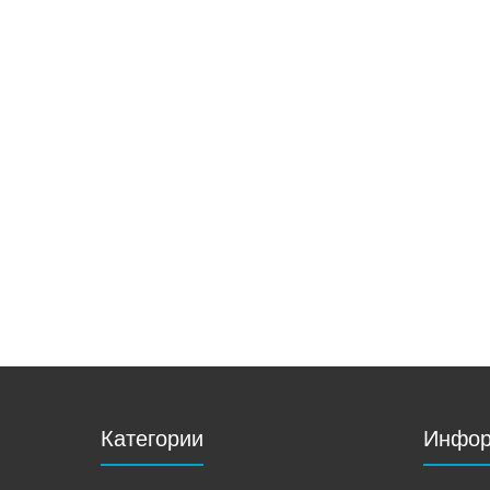
Категории
Инфор