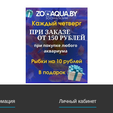
мация
Личный кабинет