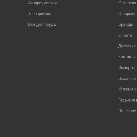
Аквариумистика
О магази
Террариумы
Оформлен
Все для пруда
Бренды
Оплата
Доставка
Контакты
Импортер
Вакансия
Условия с
Гарантия 
Полезное