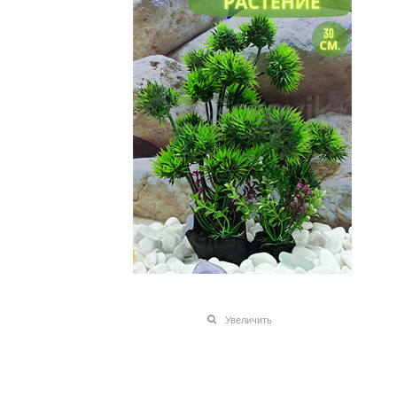
Увеличить