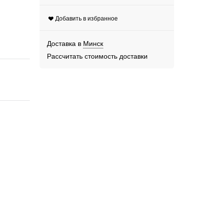
Добавить в избранное
Доставка в
Минск
Рассчитать стоимость доставки