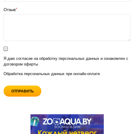
Отзыв
Я даю согласие на обработку персональных данных и ознакомлен с
договором оферты
Обработка персональных данных при
онлайн-оплате