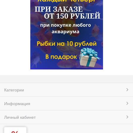
Категории
Информация
Личный кабинет