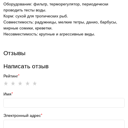
Оборудование: фильтр, терморегулятор, периодически
проводить тесты воды.
Корм: сухой для тропических рыб.
Совместимость: радужницы, мелкие тетры, данио, барбусы,
мирные сомики, креветки.
Несовместимость: крупные и агрессивные виды.
Отзывы
Написать отзыв
Рейтинг
Имя
Электронный адрес