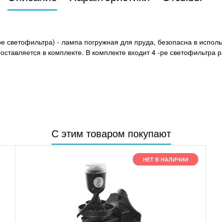
 светофильтра) - лампа погружная для пруда, безопасна в использ
оставляется в комплекте. В комплекте входит 4 -ре светофильтра р
С этим товаром покупают
НЕТ В НАЛИЧИИ