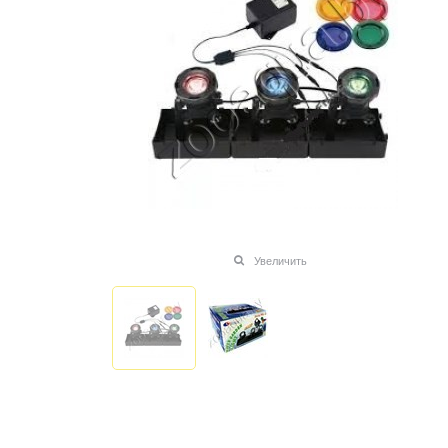
Увеличить