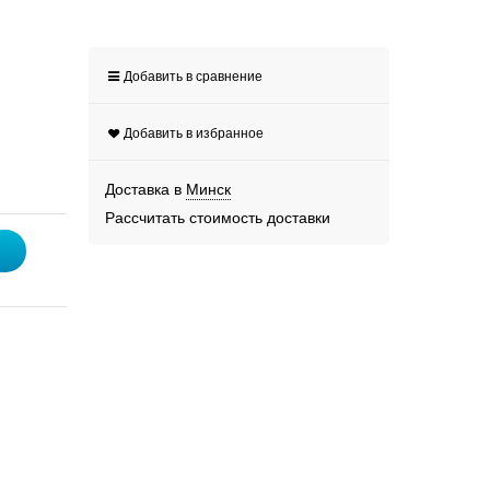
Добавить в сравнение
Добавить в избранное
Доставка в
Минск
Рассчитать стоимость доставки