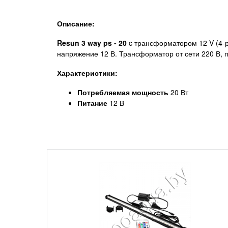
Описание:
Resun 3 way ps - 20
c трансформатором 12 V (4-ре
напряжение 12 В. Трансформатор от сети 220 В, п
Характеристики:
Потребляемая мощность
20 Вт
Питание
12 В