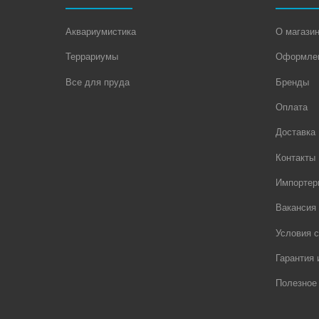
Аквариумистика
О магази
Террариумы
Оформлен
Все для пруда
Бренды
Оплата
Доставка
Контакты
Импортер
Вакансия
Условия с
Гарантия 
Полезное