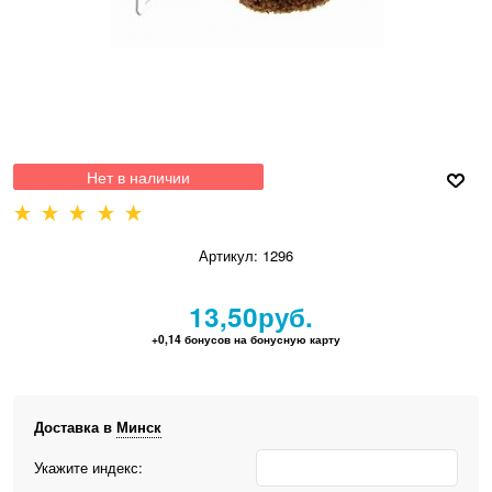
Нет в наличии
Артикул:
1296
13,50
руб.
+0,14 бонусов на бонусную карту
Доставка в
Минск
Укажите индекс: