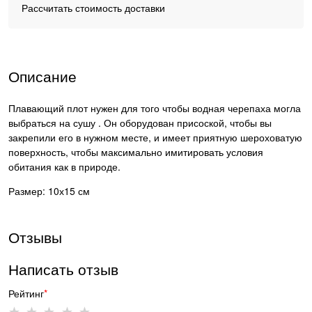
Рассчитать стоимость доставки
Описание
Плавающий плот нужен для того чтобы водная черепаха могла
выбраться на сушу . Он оборудован присоской, чтобы вы
закрепили его в нужном месте, и имеет приятную шероховатую
поверхность, чтобы максимально имитировать условия
обитания как в природе.
Размер: 10х15 см
Отзывы
Написать отзыв
Рейтинг