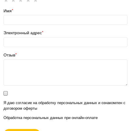
Имя
Электронный адрес
Отзыв
Я даю согласие на обработку персональных данных и ознакомлен с
договором оферты
Обработка персональных данных при
онлайн-оплате