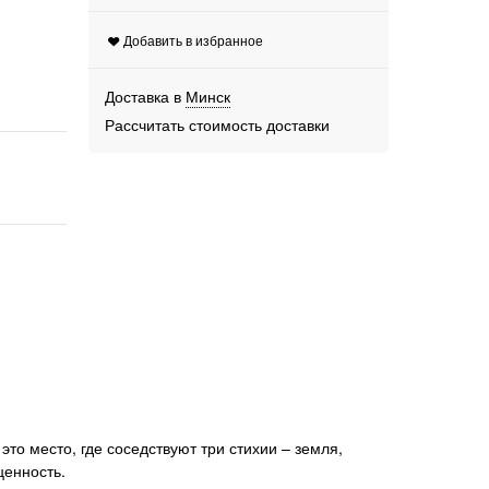
Добавить в избранное
Доставка в
Минск
Рассчитать стоимость доставки
то место, где соседствуют три стихии – земля,
ценность.