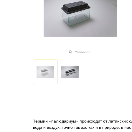
Увеличить
Термин «палюдариум» происходит от латинских сло
вода и воздух, точно так же, как и в природе, в 