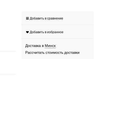
Добавить в сравнение
Добавить в избранное
Доставка в
Минск
Рассчитать стоимость доставки