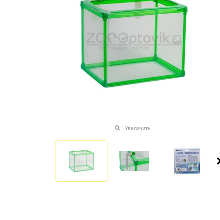
Увеличить