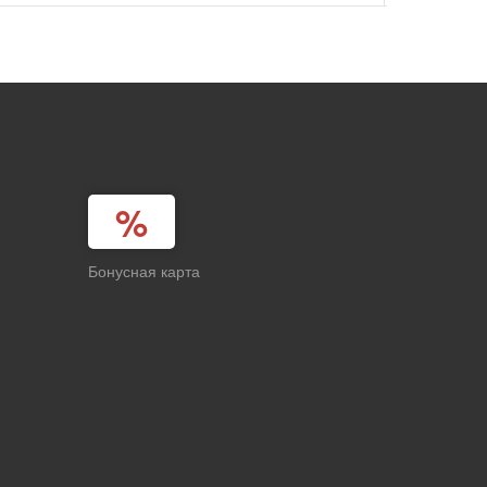
Бонусная карта