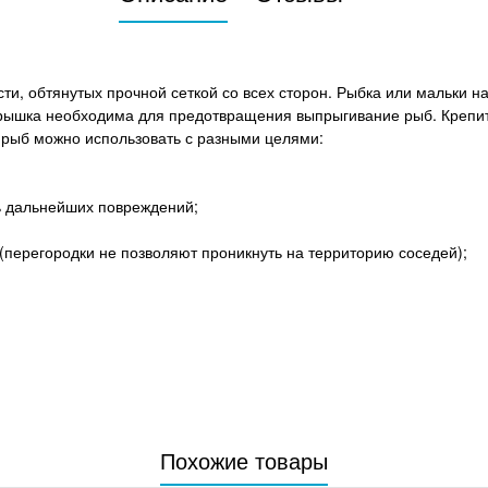
сти, обтянутых прочной сеткой со всех сторон. Рыбка или мальки 
 Крышка необходима для предотвращения выпрыгивание рыб. Крепи
рыб можно использовать с разными целями:
ь дальнейших повреждений;
(перегородки не позволяют проникнуть на территорию соседей);
Похожие товары