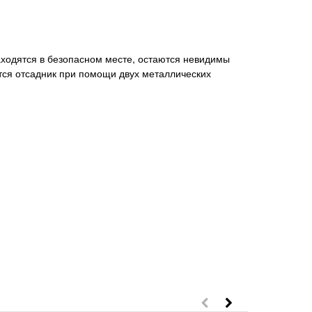
находятся в безопасном месте, остаются невидимы
тся отсадник при помощи двух металлических