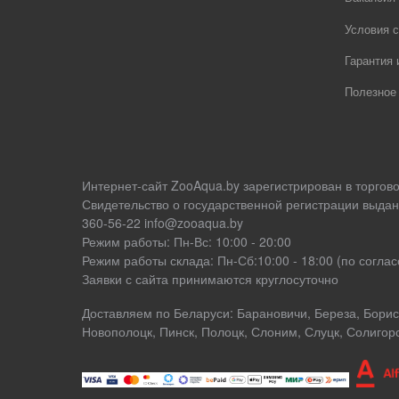
Условия с
Гарантия 
Полезное
Интернет-сайт ZooAqua.by зарегистрирован в торгов
Свидетельство о государственной регистрации выдан
360-56-22 info@zooaqua.by
Режим работы: Пн-Вс: 10:00 - 20:00
Режим работы склада: Пн-Сб:10:00 - 18:00 (по согл
Заявки с сайта принимаются круглосуточно
Доставляем по Беларуси: Барановичи, Береза, Борисо
Новополоцк, Пинск, Полоцк, Слоним, Слуцк, Солигор