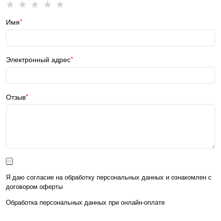
Имя
Электронный адрес
Отзыв
Я даю согласие на обработку персональных данных и ознакомлен с
договором оферты
Обработка персональных данных при
онлайн-оплате