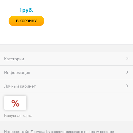
1
руб.
В КОРЗИНУ
Категории
Информация
Личный кабинет
Бонусная карта
Интернет-сайт ZooAqua.by зарегистрирован в торговом реестре