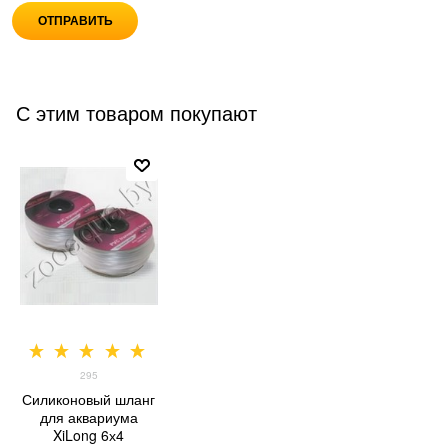
С этим товаром покупают
295
Силиконовый шланг
для аквариума
XiLong 6х4