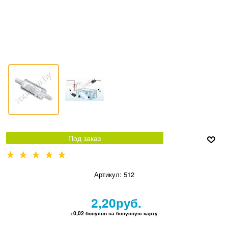
Под заказ
Артикул:
512
2,20
руб.
+0,02 бонусов на бонусную карту