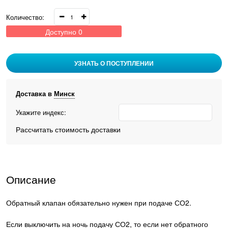
Количество:
Доступно
0
УЗНАТЬ О ПОСТУПЛЕНИИ
Доставка в
Минск
Укажите индекс:
Рассчитать стоимость доставки
Описание
Обратный клапан обязательно нужен при подаче СО2.
Если выключить на ночь подачу СО2, то если нет обратного