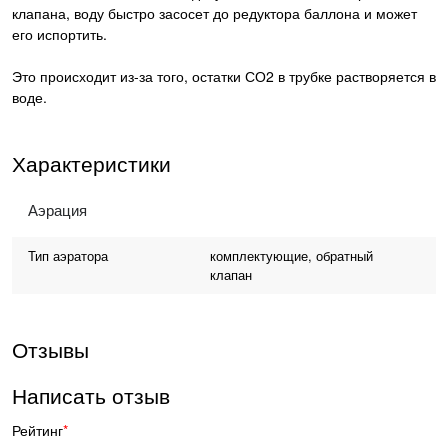
клапана, воду быстро засосет до редуктора баллона и может
его испортить.
Это происходит из-за того, остатки СО2 в трубке растворяется в
воде.
Характеристики
Аэрация
Тип аэратора
комплектующие, обратный
клапан
Отзывы
Написать отзыв
Рейтинг