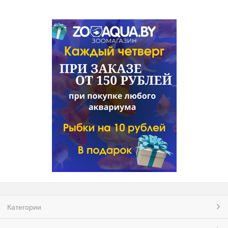
Категории