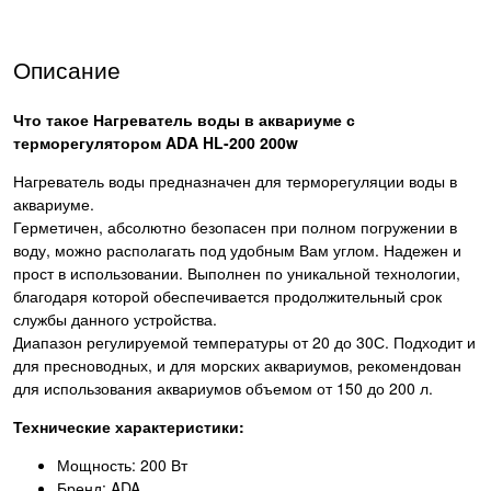
Описание
Что такое Нагреватель воды в аквариуме с
терморегулятором ADA HL-200 200w
Нагреватель воды предназначен для терморегуляции воды в
аквариуме.
Герметичен, абсолютно безопасен при полном погружении в
воду, можно располагать под удобным Вам углом. Надежен и
прост в использовании. Выполнен по уникальной технологии,
благодаря которой обеспечивается продолжительный срок
службы данного устройства.
Диапазон регулируемой температуры от 20 до 30С. Подходит и
для пресноводных, и для морских аквариумов, рекомендован
для использования аквариумов объемом от 150 до 200 л.
Технические характеристики:
Мощность: 200 Вт
Бренд: ADA