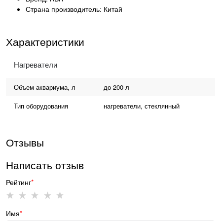
Страна производитель: Китай
Характеристики
Нагреватели
Объем аквариума, л
до 200 л
Тип оборудования
нагреватели, стеклянный
Отзывы
Написать отзыв
Рейтинг
Имя