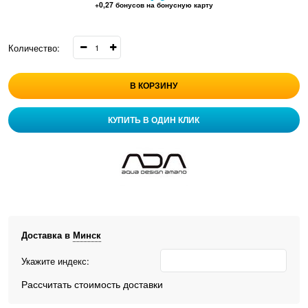
+0,27 бонусов на бонусную карту
Количество:
В КОРЗИНУ
КУПИТЬ В ОДИН КЛИК
Доставка в
Минск
Укажите индекс:
Рассчитать стоимость доставки