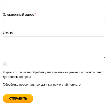
Электронный адрес
Отзыв
Я даю согласие на обработку персональных данных и ознакомлен с
договором оферты
Обработка персональных данных при
онлайн-оплате