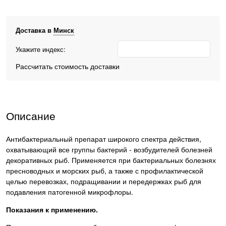
Доставка в
Минск
Укажите индекс:
Рассчитать стоимость доставки
Описание
Антибактериальный препарат широкого спектра действия,
охватывающий все группы бактерий - возбудителей болезней
декоративных рыб. Применяется при бактериальных болезнях
пресноводных и морских рыб, а также с профилактической
целью перевозках, подращивании и передержках рыб для
подавления патогенной микрофлоры.
Показания к применению.