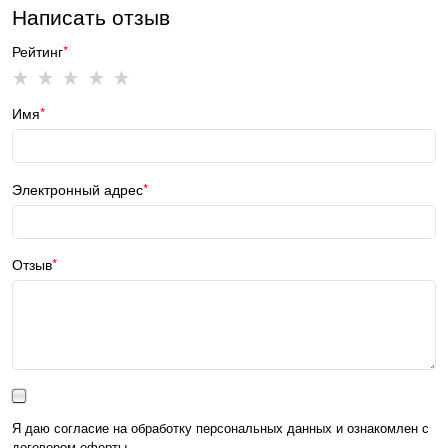
Написать отзыв
Рейтинг
Имя
Электронный адрес
Отзыв
Я даю согласие на обработку персональных данных и ознакомлен с
договором оферты