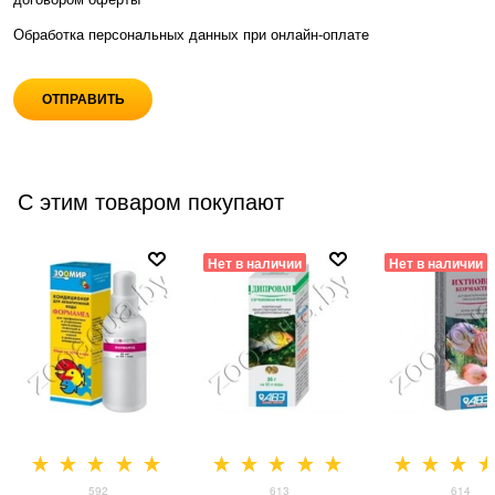
Обработка персональных данных при
онлайн-оплате
С этим товаром покупают
Нет в наличии
Нет в наличии
592
613
614