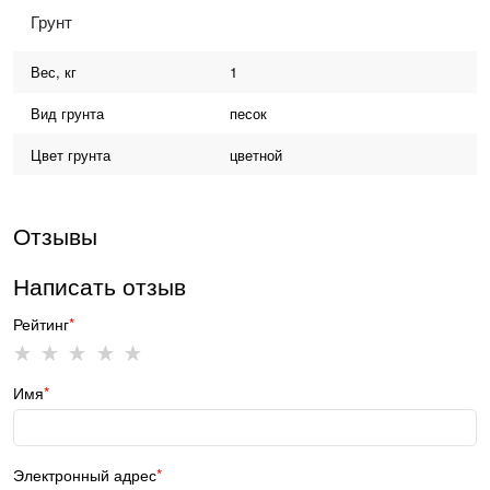
Грунт
Вес, кг
1
Вид грунта
песок
Цвет грунта
цветной
Отзывы
Написать отзыв
Рейтинг
Имя
Электронный адрес